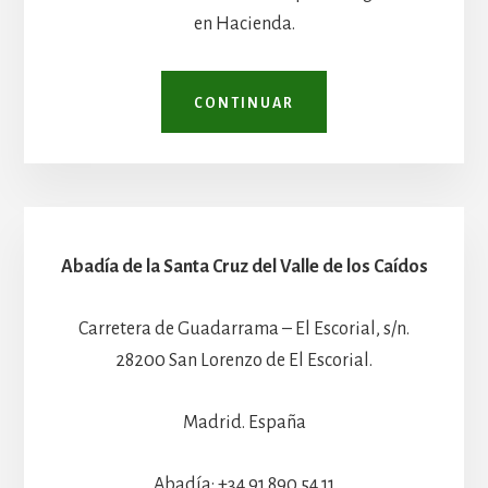
en Hacienda.
CONTINUAR
Abadía de la Santa Cruz del Valle de los Caídos
Carretera de Guadarrama – El Escorial, s/n.
28200 San Lorenzo de El Escorial.
Madrid. España
Abadía: +34 91 890 54 11