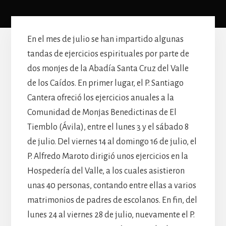
En el mes de julio se han impartido algunas
tandas de ejercicios espirituales por parte de
dos monjes de la Abadía Santa Cruz del Valle
de los Caídos. En primer lugar, el P. Santiago
Cantera ofreció los ejercicios anuales a la
Comunidad de Monjas Benedictinas de El
Tiemblo (Ávila), entre el lunes 3 y el sábado 8
de julio. Del viernes 14 al domingo 16 de julio, el
P. Alfredo Maroto dirigió unos ejercicios en la
Hospedería del Valle, a los cuales asistieron
unas 40 personas, contando entre ellas a varios
matrimonios de padres de escolanos. En fin, del
lunes 24 al viernes 28 de julio, nuevamente el P.