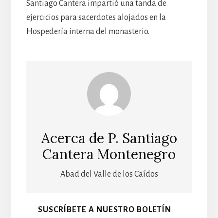
Santiago Cantera impartió una tanda de
ejercicios para sacerdotes alojados en la
Hospedería interna del monasterio.
Acerca de
P. Santiago
Cantera Montenegro
Abad del Valle de los Caídos
SUSCRÍBETE A NUESTRO BOLETÍN