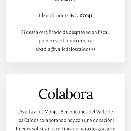
Identificador ONG:
07041
Si desea certificado de desgravación fiscal,
puede escribir un correo a
abadia@valledeloscaidos.es
Colabora
¡Ayuda a los Monjes Benedictinos del Valle de
los Caídos colaborando hoy con una donación!
Puedes solicitar tu certificado para desgravarte