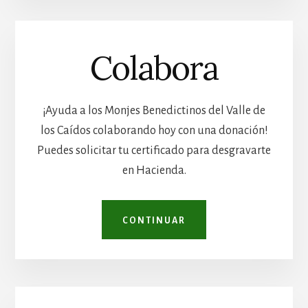
Colabora
¡Ayuda a los Monjes Benedictinos del Valle de
los Caídos colaborando hoy con una donación!
Puedes solicitar tu certificado para desgravarte
en Hacienda.
CONTINUAR