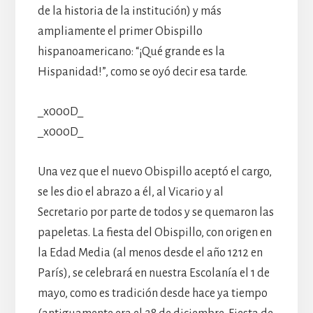
de la historia de la institución) y más
ampliamente el primer Obispillo
hispanoamericano: “¡Qué grande es la
Hispanidad!”, como se oyó decir esa tarde.
_x000D_
_x000D_
Una vez que el nuevo Obispillo aceptó el cargo,
se les dio el abrazo a él, al Vicario y al
Secretario por parte de todos y se quemaron las
papeletas. La fiesta del Obispillo, con origen en
la Edad Media (al menos desde el año 1212 en
París), se celebrará en nuestra Escolanía el 1 de
mayo, como es tradición desde hace ya tiempo