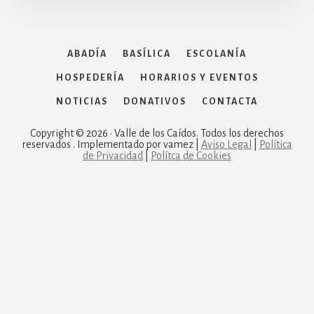
ABADÍA
BASÍLICA
ESCOLANÍA
HOSPEDERÍA
HORARIOS Y EVENTOS
NOTICIAS
DONATIVOS
CONTACTA
Copyright © 2026 · Valle de los Caídos. Todos los derechos
reservados . Implementado por vamez |
Aviso Legal
|
Política
de Privacidad
|
Polítca de Cookies