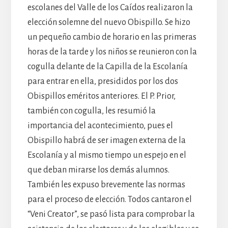
escolanes del Valle de los Caídos realizaron la
elección solemne del nuevo Obispillo. Se hizo
un pequeño cambio de horario en las primeras
horas de la tarde y los niños se reunieron con la
cogulla delante de la Capilla de la Escolanía
para entrar en ella, presididos por los dos
Obispillos eméritos anteriores. El P. Prior,
también con cogulla, les resumió la
importancia del acontecimiento, pues el
Obispillo habrá de ser imagen externa de la
Escolanía y al mismo tiempo un espejo en el
que deban mirarse los demás alumnos.
También les expuso brevemente las normas
para el proceso de elección. Todos cantaron el
“Veni Creator”, se pasó lista para comprobar la