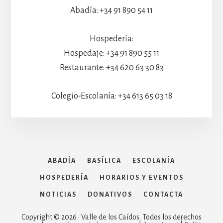
Abadía: +34 91 890 54 11
Hospedería:
Hospedaje: +34 91 890 55 11
Restaurante: +34 620 63 30 83
Colegio-Escolanía: +34 613 65 03 18
ABADÍA
BASÍLICA
ESCOLANÍA
HOSPEDERÍA
HORARIOS Y EVENTOS
NOTICIAS
DONATIVOS
CONTACTA
Copyright © 2026 · Valle de los Caídos. Todos los derechos