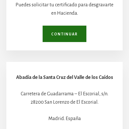
Puedes solicitar tu certificado para desgravarte
en Hacienda.
CONTINUAR
Abadía de la Santa Cruz del Valle de los Caídos
Carretera de Guadarrama – El Escorial, s/n.
28200 San Lorenzo de El Escorial.
Madrid. España