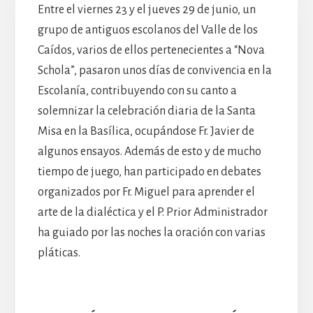
Entre el viernes 23 y el jueves 29 de junio, un
grupo de antiguos escolanos del Valle de los
Caídos, varios de ellos pertenecientes a “Nova
Schola”, pasaron unos días de convivencia en la
Escolanía, contribuyendo con su canto a
solemnizar la celebración diaria de la Santa
Misa en la Basílica, ocupándose Fr. Javier de
algunos ensayos. Además de esto y de mucho
tiempo de juego, han participado en debates
organizados por Fr. Miguel para aprender el
arte de la dialéctica y el P. Prior Administrador
ha guiado por las noches la oración con varias
pláticas.