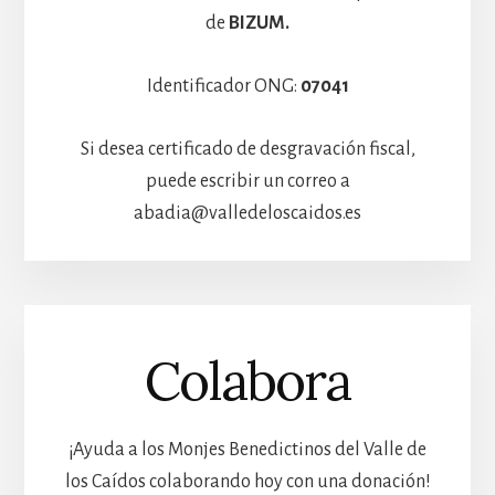
de
BIZUM.
Identificador ONG:
07041
Si desea certificado de desgravación fiscal,
puede escribir un correo a
abadia@valledeloscaidos.es
Colabora
¡Ayuda a los Monjes Benedictinos del Valle de
los Caídos colaborando hoy con una donación!