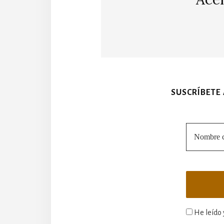
SUSCRÍBETE
He leído 