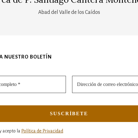
Abad del Valle de los Caídos
 A NUESTRO BOLETÍN
y acepto la
Política de Privacidad