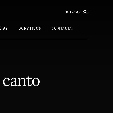
buscar
CIAS
DONATIVOS
CONTACTA
 canto