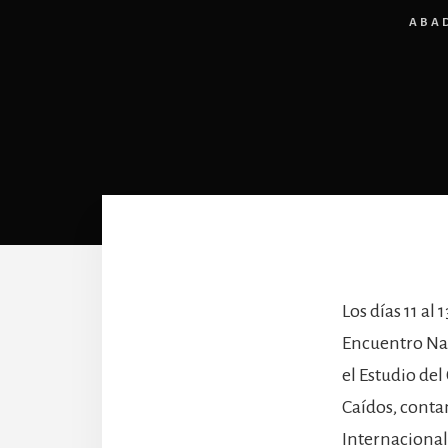
ABA
Los días 11 al
Encuentro Nac
el Estudio del
Caídos, conta
Internacional