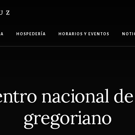
UZ
ÍA
HOSPEDERÍA
HORARIOS Y EVENTOS
NOTI
ntro nacional de
gregoriano