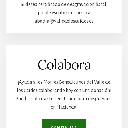
Si desea certificado de desgravación fiscal,
puede escribir un correo a
abadia@valledeloscaidos.es
Colabora
¡Ayuda a los Monjes Benedictinos del Valle de
los Caídos colaborando hoy con una donación!
Puedes solicitar tu certificado para desgravarte
en Hacienda.