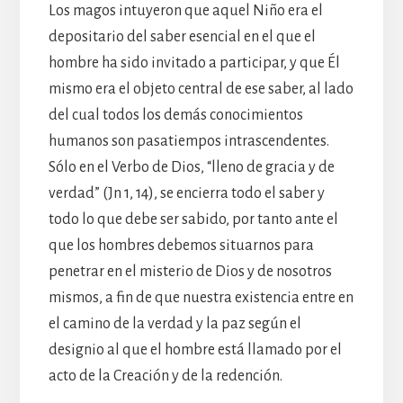
Los magos intuyeron que aquel Niño era el
depositario del saber esencial en el que el
hombre ha sido invitado a participar, y que Él
mismo era el objeto central de ese saber, al lado
del cual todos los demás conocimientos
humanos son pasatiempos intrascendentes.
Sólo en el Verbo de Dios, “lleno de gracia y de
verdad” (Jn 1, 14), se encierra todo el saber y
todo lo que debe ser sabido, por tanto ante el
que los hombres debemos situarnos para
penetrar en el misterio de Dios y de nosotros
mismos, a fin de que nuestra existencia entre en
el camino de la verdad y la paz según el
designio al que el hombre está llamado por el
acto de la Creación y de la redención.