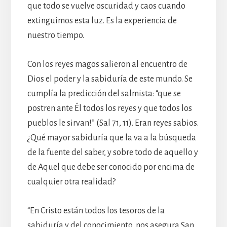
que todo se vuelve oscuridad y caos cuando
extinguimos esta luz. Es la experiencia de
nuestro tiempo.
Con los reyes magos salieron al encuentro de
Dios el poder y la sabiduría de este mundo. Se
cumplía la predicción del salmista: “que se
postren ante Él todos los reyes y que todos los
pueblos le sirvan!” (Sal 71, 11). Eran reyes sabios.
¿Qué mayor sabiduría que la va a la búsqueda
de la fuente del saber, y sobre todo de aquello y
de Aquel que debe ser conocido por encima de
cualquier otra realidad?
“En Cristo están todos los tesoros de la
sabiduría y del conocimiento, nos asegura San