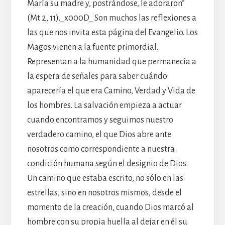
María su madre y, postrándose, le adoraron”
(Mt 2, 11)._x000D_ Son muchos las reflexiones a
las que nos invita esta página del Evangelio. Los
Magos vienen a la fuente primordial.
Representan a la humanidad que permanecía a
la espera de señales para saber cuándo
aparecería el que era Camino, Verdad y Vida de
los hombres. La salvación empieza a actuar
cuando encontramos y seguimos nuestro
verdadero camino, el que Dios abre ante
nosotros como correspondiente a nuestra
condición humana según el designio de Dios.
Un camino que estaba escrito, no sólo en las
estrellas, sino en nosotros mismos, desde el
momento de la creación, cuando Dios marcó al
hombre con su propia huella al dejar en él su