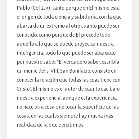
Pablo (Col 2, 3), tanto porque en Él mismo está
el origen de toda ciencia y sabiduría, con la que
abarca de un extremo al otro cuanto puede ser
conocido, como porque de Él procede todo
aquello a lo que se puede proyectar nuestra
inteligencia, todo lo que puede ser abarcado
por nuestro saber. “El verdadero saber, escribía
un monje del s. VIII, San Bonifacio, consiste en
conocer la relación que todas las coas tiene con
Cristo”. Él mismo es el autor de cuanto cae bajo
nuestra experiencia, aunque esta experiencia
no hace otra cosa que tocar la superficie de las
cosas, en las cuales siempre hay mucha más
realidad de la que percibimos.