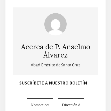
Acerca de
P. Anselmo
Álvarez
Abad Emérito de Santa Cruz
SUSCRÍBETE A NUESTRO BOLETÍN