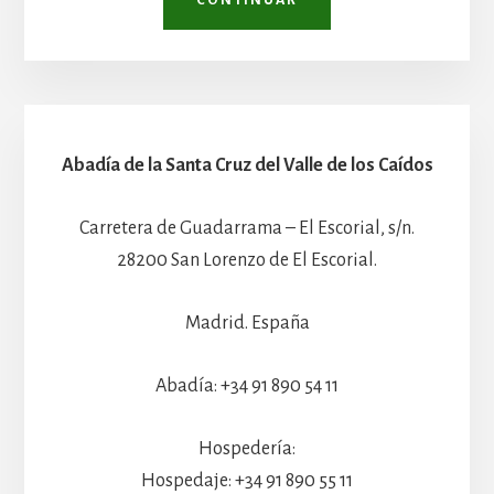
CONTINUAR
Abadía de la Santa Cruz del Valle de los Caídos
Carretera de Guadarrama – El Escorial, s/n.
28200 San Lorenzo de El Escorial.
Madrid. España
Abadía: +34 91 890 54 11
Hospedería:
Hospedaje: +34 91 890 55 11