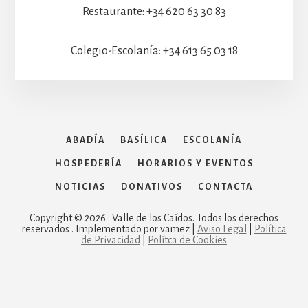
Restaurante: +34 620 63 30 83
Colegio-Escolanía: +34 613 65 03 18
ABADÍA
BASÍLICA
ESCOLANÍA
HOSPEDERÍA
HORARIOS Y EVENTOS
NOTICIAS
DONATIVOS
CONTACTA
Copyright © 2026 · Valle de los Caídos. Todos los derechos
reservados . Implementado por vamez |
Aviso Legal
|
Política
de Privacidad
|
Polítca de Cookies