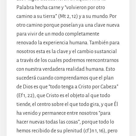
Palabra hecha carne y “volvieron por otro
camino a su tierra” (Mt 2, 12) y a su mundo. Por
otro camino porque poseían ya una clave nueva
para vivir de un modo completamente
renovado la experiencia humana. También para
nosotros esta es la clave y el cambio sustancial
a través de los cuales podremos reencontrarnos
con nuestra verdadera realidad humana. Esto
sucederá cuando comprendamos que el plan
de Dios es que “todo tenga a Cristo por Cabeza”
(Ef 1, 22), que Cristo es el objeto al que todo
tiende, el centro sobre el que todo gira, y que Él
ha venido y permanece entre nosotros “para
hacer nuevas todas las cosas”, porque todo lo
hemos recibido de su plenitud (cf Jn 1, 16), pero