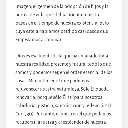
imagen, el germen de la adopción de hijos y la
norma de vida que debía orientar nuestros
pasos en el tiempo de nuestra existencia, pero
cuya estela habíamos perdido casi desde que
empezamos a caminar.
Dios es esa fuente de la que ha emanado toda
nuestra realidad presente y futura, todo lo que
somos y podemos ser, en el orden esencial de las
cosas. Manantial en el que podemos
rejuvenecer nuestra naturaleza. Sólo Él puede
renovarla, porque sólo Él es “para nosotros
sabiduría, justicia, santificación y redención” (1
Cor 1, 30). Por tanto, el único en el que podemos
recuperar la fuerza y el esplendor de nuestra