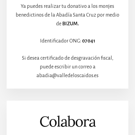
Ya puedes realizar tu donativo a los monjes
benedictinos de la Abadía Santa Cruz por medio
de
BIZUM.
Identificador ONG:
07041
Si desea certificado de desgravación fiscal,
puede escribir un correo a
abadia@valledeloscaidos.es
Colabora