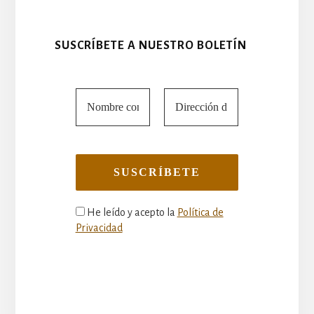
SUSCRÍBETE A NUESTRO BOLETÍN
He leído y acepto la
Política de
Privacidad