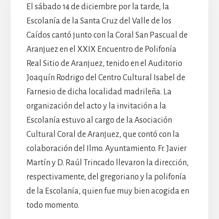
El sábado 14 de diciembre por la tarde, la
Escolanía de la Santa Cruz del Valle de los
Caídos cantó junto con la Coral San Pascual de
Aranjuez en el XXIX Encuentro de Polifonía
Real Sitio de Aranjuez, tenido en el Auditorio
Joaquín Rodrigo del Centro Cultural Isabel de
Farnesio de dicha localidad madrileña. La
organización del acto y la invitación a la
Escolanía estuvo al cargo de la Asociación
Cultural Coral de Aranjuez, que contó con la
colaboración del Ilmo. Ayuntamiento. Fr. Javier
Martín y D. Raúl Trincado llevaron la dirección,
respectivamente, del gregoriano y la polifonía
de la Escolanía, quien fue muy bien acogida en
todo momento.