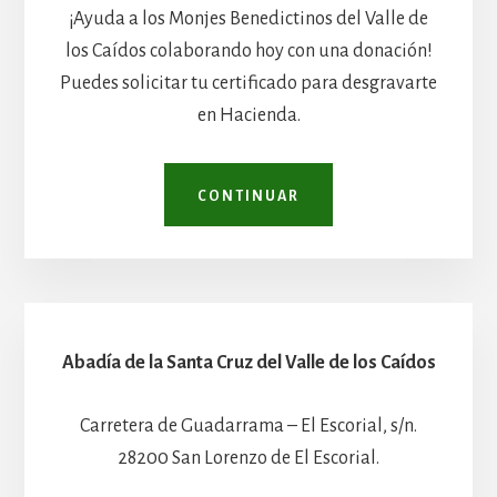
¡Ayuda a los Monjes Benedictinos del Valle de
los Caídos colaborando hoy con una donación!
Puedes solicitar tu certificado para desgravarte
en Hacienda.
CONTINUAR
Abadía de la Santa Cruz del Valle de los Caídos
Carretera de Guadarrama – El Escorial, s/n.
28200 San Lorenzo de El Escorial.