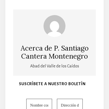
Acerca de
P. Santiago
Cantera Montenegro
Abad del Valle de los Caídos
SUSCRÍBETE A NUESTRO BOLETÍN