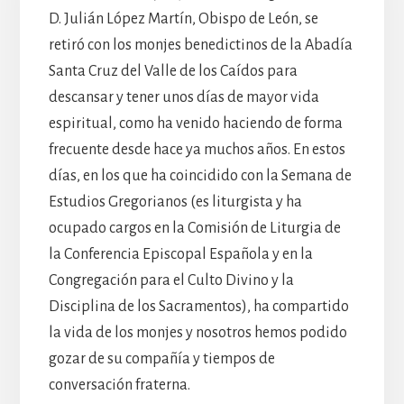
D. Julián López Martín, Obispo de León, se
retiró con los monjes benedictinos de la Abadía
Santa Cruz del Valle de los Caídos para
descansar y tener unos días de mayor vida
espiritual, como ha venido haciendo de forma
frecuente desde hace ya muchos años. En estos
días, en los que ha coincidido con la Semana de
Estudios Gregorianos (es liturgista y ha
ocupado cargos en la Comisión de Liturgia de
la Conferencia Episcopal Española y en la
Congregación para el Culto Divino y la
Disciplina de los Sacramentos), ha compartido
la vida de los monjes y nosotros hemos podido
gozar de su compañía y tiempos de
conversación fraterna.