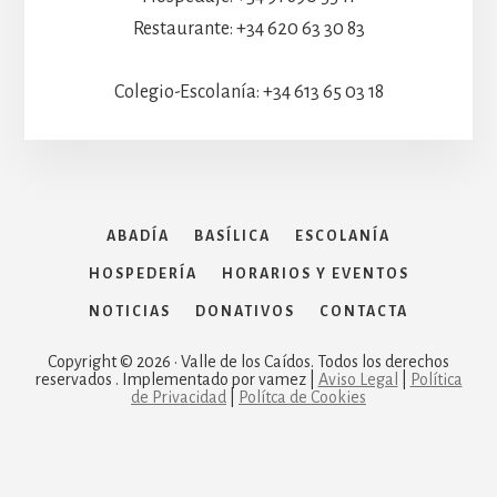
Restaurante: +34 620 63 30 83
Colegio-Escolanía: +34 613 65 03 18
ABADÍA
BASÍLICA
ESCOLANÍA
HOSPEDERÍA
HORARIOS Y EVENTOS
NOTICIAS
DONATIVOS
CONTACTA
Copyright © 2026 · Valle de los Caídos. Todos los derechos
reservados . Implementado por vamez |
Aviso Legal
|
Política
de Privacidad
|
Polítca de Cookies