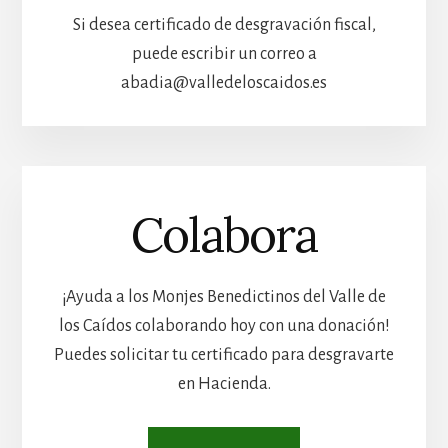
Si desea certificado de desgravación fiscal,
puede escribir un correo a
abadia@valledeloscaidos.es
Colabora
¡Ayuda a los Monjes Benedictinos del Valle de
los Caídos colaborando hoy con una donación!
Puedes solicitar tu certificado para desgravarte
en Hacienda.