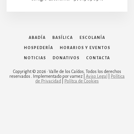
ABADÍA
BASÍLICA
ESCOLANÍA
HOSPEDERÍA
HORARIOS Y EVENTOS
NOTICIAS
DONATIVOS
CONTACTA
Copyright © 2026 · Valle de los Caídos. Todos los derechos
reservados . Implementado por vamez |
Aviso Legal
|
Política
de Privacidad
|
Polítca de Cookies