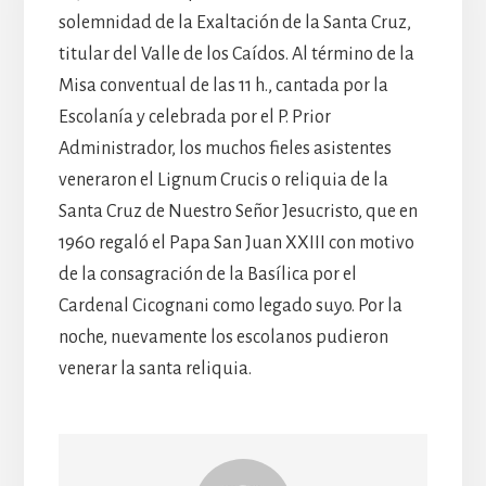
solemnidad de la Exaltación de la Santa Cruz,
titular del Valle de los Caídos. Al término de la
Misa conventual de las 11 h., cantada por la
Escolanía y celebrada por el P. Prior
Administrador, los muchos fieles asistentes
veneraron el Lignum Crucis o reliquia de la
Santa Cruz de Nuestro Señor Jesucristo, que en
1960 regaló el Papa San Juan XXIII con motivo
de la consagración de la Basílica por el
Cardenal Cicognani como legado suyo. Por la
noche, nuevamente los escolanos pudieron
venerar la santa reliquia.