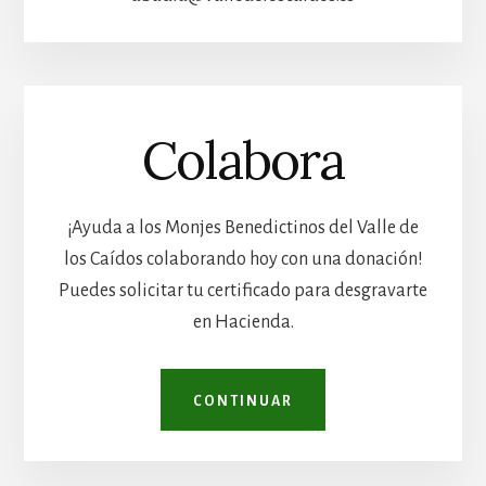
Colabora
¡Ayuda a los Monjes Benedictinos del Valle de
los Caídos colaborando hoy con una donación!
Puedes solicitar tu certificado para desgravarte
en Hacienda.
CONTINUAR