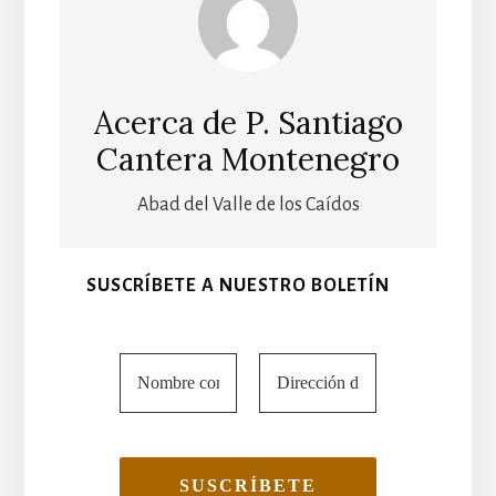
Acerca de
P. Santiago
Cantera Montenegro
Abad del Valle de los Caídos
SUSCRÍBETE A NUESTRO BOLETÍN