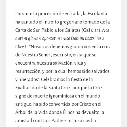
Durante la procesión de entrada, la Escolanía
ha cantado el introito gregoriano tomado de la
Carta de San Pablo a los Gálatas (Gal 6,14):
Nos
autem gloriari oportet in cruce Domini nostri Iesu
Christi
: “Nosotros debemos gloriarnos en la cruz
de Nuestro Señor Jesucristo, en la que se
encuentra nuestra salvación, vida y
resurrección, y por la cual hemos sido salvados
y liberados”. Celebramos la fiesta de la
Exaltación de la Santa Cruz, porque la Cruz,
signo de muerte ignominiosa en el mundo
antiguo, ha sido convertida por Cristo en el
Árbol de la Vida donde Él nos ha devuelto la
amistad con Dios Padre e incluso nos ha