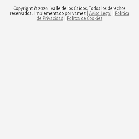
Copyright © 2026 · Valle de los Caídos. Todos los derechos
reservados . Implementado por vamez |
Aviso Legal
|
Política
de Privacidad
|
Polítca de Cookies