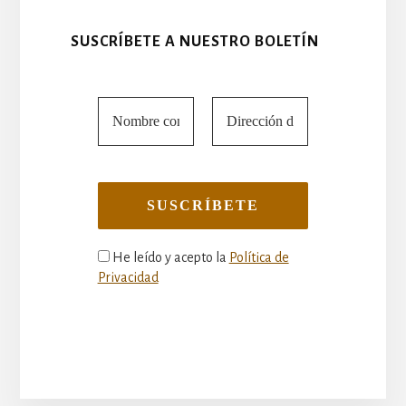
SUSCRÍBETE A NUESTRO BOLETÍN
He leído y acepto la
Política de
Privacidad