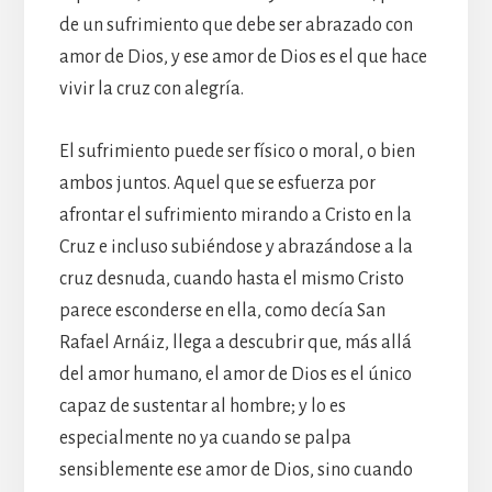
de un sufrimiento que debe ser abrazado con
amor de Dios, y ese amor de Dios es el que hace
vivir la cruz con alegría.
El sufrimiento puede ser físico o moral, o bien
ambos juntos. Aquel que se esfuerza por
afrontar el sufrimiento mirando a Cristo en la
Cruz e incluso subiéndose y abrazándose a la
cruz desnuda, cuando hasta el mismo Cristo
parece esconderse en ella, como decía San
Rafael Arnáiz, llega a descubrir que, más allá
del amor humano, el amor de Dios es el único
capaz de sustentar al hombre; y lo es
especialmente no ya cuando se palpa
sensiblemente ese amor de Dios, sino cuando