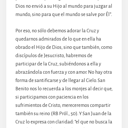
Dios no envió a su Hijo al mundo para juzgar al
mundo, sino para que el mundo se salve por Él”.
Por eso, no sólo debemos adorar la Cruz y
quedarnos admirados de lo que en ella ha
obrado el Hijo de Dios, sino que también, como
discípulos de Jesucristo, habremos de
participar de la Cruz, subiéndonos a ella y
abrazándola con fuerza y con amor. No hay otra
forma de santificarse y de llegar al Cielo. San
Benito nos lo recuerda a los monjes al decir que,
si participamos con paciencia en los
sufrimientos de Cristo, mereceremos compartir
también su reino (RB Pról., 50). Y San Juan de la
Cruz lo expresa con claridad: “el que no busca la