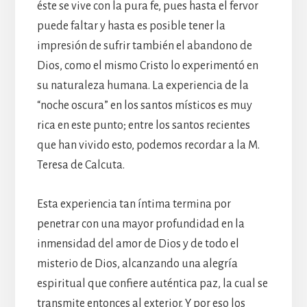
éste se vive con la pura fe, pues hasta el fervor
puede faltar y hasta es posible tener la
impresión de sufrir también el abandono de
Dios, como el mismo Cristo lo experimentó en
su naturaleza humana. La experiencia de la
“noche oscura” en los santos místicos es muy
rica en este punto; entre los santos recientes
que han vivido esto, podemos recordar a la M.
Teresa de Calcuta.
Esta experiencia tan íntima termina por
penetrar con una mayor profundidad en la
inmensidad del amor de Dios y de todo el
misterio de Dios, alcanzando una alegría
espiritual que confiere auténtica paz, la cual se
transmite entonces al exterior. Y por eso los