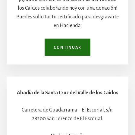
los Caídos colaborando hoy con una donación!
Puedes solicitar tu certificado para desgravarte
en Hacienda.
CONTINUAR
Abadía de la Santa Cruz del Valle de los Caídos
Carretera de Guadarrama – El Escorial, s/n.
28200 San Lorenzo de El Escorial.