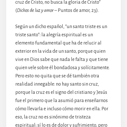
cruz de Cristo, no busca la gloria de Cristo”
(
Dichos de luz y amor
– Puntos de amor, 23).
Según un dicho español, “un santo triste es un
triste santo”: la alegría espiritual es un
elemento fundamental que ha de relucir al
exterior en la vida de un santo, porque quien
vive en Dios sabe que nada le falta y que tiene
quien vele sobre él bondadosa y solícitamente.
Pero esto no quita que se dé también otra
realidad innegable: no hay santo sin cruz,
porque la cruz es el signo del cristiano y Jesús
fue el primero que la asumió para enseñarnos
cómo llevarla e incluso cómo morir en ella. Por
eso, la cruz no es sinónimo de tristeza
espiritual; sí lo es de dolor y sufrimiento, pero