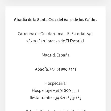
Abadía de la Santa Cruz del Valle de los Caídos
Carretera de Guadarrama – El Escorial, s/n.
28200 San Lorenzo de El Escorial.
Madrid. España
Abadía: +34 91 890 54 11
Hospedería:
Hospedaje: +34 91 890 55 11
Restaurante: +34 620 63 30 83