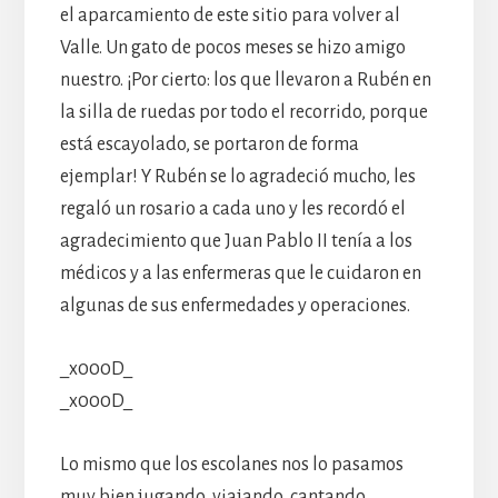
el aparcamiento de este sitio para volver al
Valle. Un gato de pocos meses se hizo amigo
nuestro. ¡Por cierto: los que llevaron a Rubén en
la silla de ruedas por todo el recorrido, porque
está escayolado, se portaron de forma
ejemplar! Y Rubén se lo agradeció mucho, les
regaló un rosario a cada uno y les recordó el
agradecimiento que Juan Pablo II tenía a los
médicos y a las enfermeras que le cuidaron en
algunas de sus enfermedades y operaciones.
_x000D_
_x000D_
Lo mismo que los escolanes nos lo pasamos
muy bien jugando, viajando, cantando,