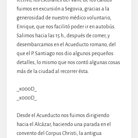
fuimos en excursión a Segovia, gracias a la
generosidad de nuestro médico voluntario,
Enrique, que nos facilitó poder ir en autobús.
Salimos hacia las 15 h., después de comer, y
desembarcamos en el Acueducto romano, del
que el P. Santiago nos dio algunos pequeños
detalles, lo mismo que nos contó algunas cosas
más de la ciudad al recorrer ésta.
_x000D_
_x000D_
Desde el Acueducto nos fuimos dirigiendo
hacia el Alcázar, haciendo una parada en el
convento del Corpus Christi, la antigua