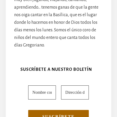
aprendiendo… tenemos ganas de que la gente
nos oiga cantar en la Basílica, que es el lugar
donde lo hacemos en honor de Dios todos los
días menos los lunes. Somos el único coro de
niños del mundo entero que canta todos los
días Gregoriano.
SUSCRÍBETE A NUESTRO BOLETÍN