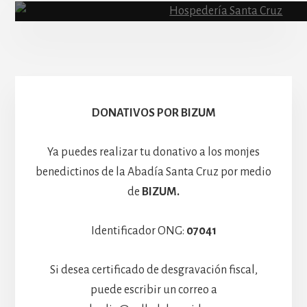
Escolanía
Basíli
Hospedería
DONATIVOS POR BIZUM
Ya puedes realizar tu donativo a los monjes
benedictinos de la Abadía Santa Cruz por medio
de
BIZUM.
Identificador ONG:
07041
Si desea certificado de desgravación fiscal,
puede escribir un correo a