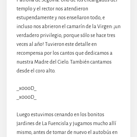
templo y el rector nos atendieron
estupendamente y nos enseñaron todo, e
incluso nos abrieron el camarín de la Virgen: ¡un
verdadero privilegio, porque sólo se hace tres
veces al año! Tuvieron este detalle en
recompensa por los cantos que dedicamos a
nuestra Madre del Cielo. También cantamos
desde el coro alto.
_x000D_
_x000D_
Luego estuvimos cenando en los bonitos
jardines de La Fuencisla y jugamos mucho allí
mismo, antes de tomar de nuevo el autobús en