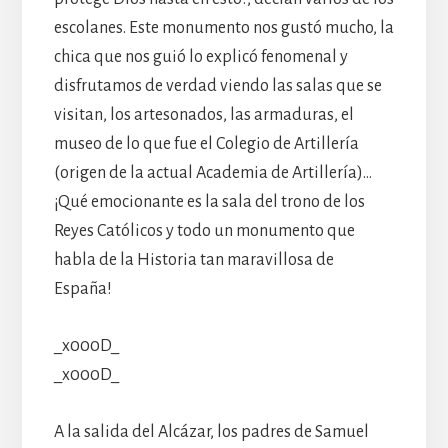
escolanes. Este monumento nos gustó mucho, la
chica que nos guió lo explicó fenomenal y
disfrutamos de verdad viendo las salas que se
visitan, los artesonados, las armaduras, el
museo de lo que fue el Colegio de Artillería
(origen de la actual Academia de Artillería)…
¡Qué emocionante es la sala del trono de los
Reyes Católicos y todo un monumento que
habla de la Historia tan maravillosa de
España!
_x000D_
_x000D_
A la salida del Alcázar, los padres de Samuel