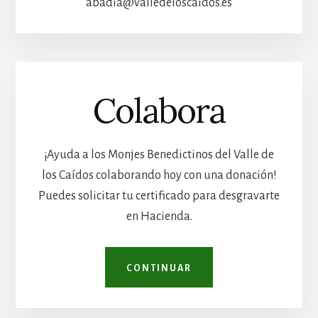
abadia@valledeloscaidos.es
Colabora
¡Ayuda a los Monjes Benedictinos del Valle de
los Caídos colaborando hoy con una donación!
Puedes solicitar tu certificado para desgravarte
en Hacienda.
CONTINUAR