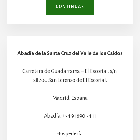
CONTINUAR
Abadía de la Santa Cruz del Valle de los Caídos
Carretera de Guadarrama – El Escorial, s/n.
28200 San Lorenzo de El Escorial.
Madrid. España
Abadía: +34 91 890 54 11
Hospedería: