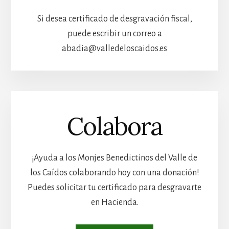
Si desea certificado de desgravación fiscal,
puede escribir un correo a
abadia@valledeloscaidos.es
Colabora
¡Ayuda a los Monjes Benedictinos del Valle de
los Caídos colaborando hoy con una donación!
Puedes solicitar tu certificado para desgravarte
en Hacienda.