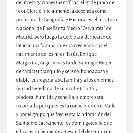
de Investigaciones Científicas, el 19 de junio de
1954. Ejerció inicialmente la docencia como
profesora de Geografía e Historia en el Instituto
Nacional de Enseñanza Media “Cervantes” de
Madrid, pero luego la dejó para dedicarse de
lleno a una familia que iba creciendo con el
nacimiento de los hijos: Jesús, Enrique,
Margarita, Ángel y más tarde Santiago. Mujer
de carácter tranquilo y sereno, bondadosa y
afable, entregada a su familia y a los enfermos
(virtud heredada de su madre), culta y
piadosa, humilde y sencilla, siempre será
recordada por quienes la conocieron en el Valle
y por el grupo que frecuenta la adoración del
Santísimo Sacramento los domingos, a la que
ella asistía fielmente a pesar del deterioro de