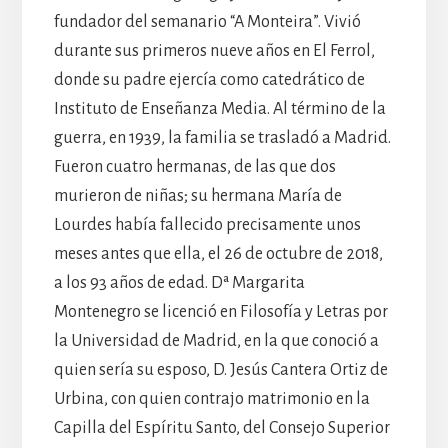
fundador del semanario “A Monteira”. Vivió
durante sus primeros nueve años en El Ferrol,
donde su padre ejercía como catedrático de
Instituto de Enseñanza Media. Al término de la
guerra, en 1939, la familia se trasladó a Madrid.
Fueron cuatro hermanas, de las que dos
murieron de niñas; su hermana María de
Lourdes había fallecido precisamente unos
meses antes que ella, el 26 de octubre de 2018,
a los 93 años de edad. Dª Margarita
Montenegro se licenció en Filosofía y Letras por
la Universidad de Madrid, en la que conoció a
quien sería su esposo, D. Jesús Cantera Ortiz de
Urbina, con quien contrajo matrimonio en la
Capilla del Espíritu Santo, del Consejo Superior