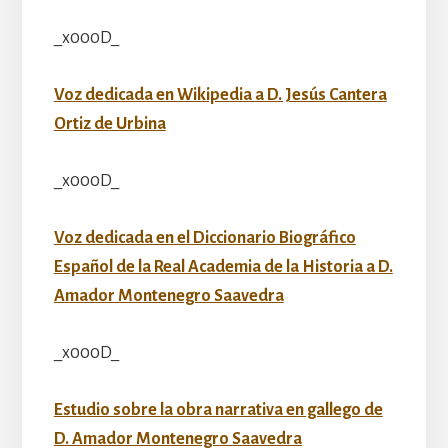
_x000D_
Voz dedicada en Wikipedia a D. Jesús Cantera
Ortiz de Urbina
_x000D_
Voz dedicada en el Diccionario Biográfico
Español de la Real Academia de la Historia a D.
Amador Montenegro Saavedra
_x000D_
Estudio sobre la obra narrativa en gallego de
D. Amador Montenegro Saavedra