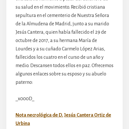
su salud en el movimiento. Recibió cristiana
sepultura en el cementerio de Nuestra Señora
de la Almudena de Madrid, junto a su marido
Jesús Cantera, quien había fallecido el 29 de
octubre de 2017, a su hermana María de
Lourdes y a su cuñado Carmelo López Arias,
fallecidos los cuatro en el curso de un año y
medio. Descansen todos ellos en paz. Ofrecemos
algunos enlaces sobre su esposo y su abuelo
paterno:
_x000D_
Nota necrológica de D. Jesús Cantera Ortiz de
Urbina