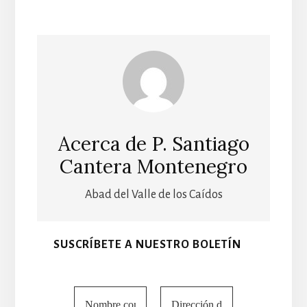
Acerca de
P. Santiago
Cantera Montenegro
Abad del Valle de los Caídos
SUSCRÍBETE A NUESTRO BOLETÍN