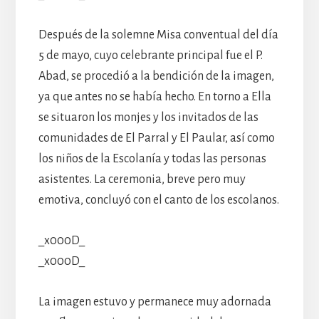
Después de la solemne Misa conventual del día
5 de mayo, cuyo celebrante principal fue el P.
Abad, se procedió a la bendición de la imagen,
ya que antes no se había hecho. En torno a Ella
se situaron los monjes y los invitados de las
comunidades de El Parral y El Paular, así como
los niños de la Escolanía y todas las personas
asistentes. La ceremonia, breve pero muy
emotiva, concluyó con el canto de los escolanos.
_x000D_
_x000D_
La imagen estuvo y permanece muy adornada