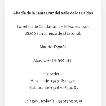
Abadía de la Santa Cruz del Valle de los Caídos
Carretera de Guadarrama – El Escorial, s/n.
28200 San Lorenzo de El Escorial.
Madrid. España
Abadía: +34 91 890 54 11
Hospedería:
Hospedaje: +34 91 890 55 11
Restaurante: +34 620 63 30 83
Colegio-Escolanía: +34 613 65 03 18