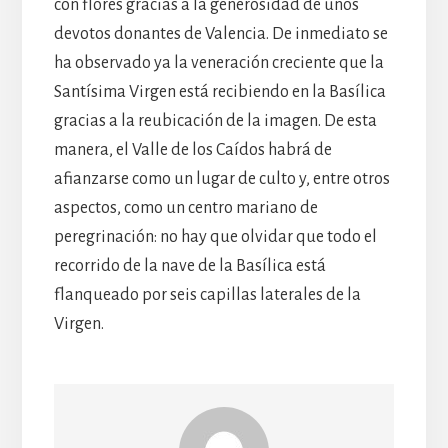
con flores gracias a la generosidad de unos
devotos donantes de Valencia. De inmediato se
ha observado ya la veneración creciente que la
Santísima Virgen está recibiendo en la Basílica
gracias a la reubicación de la imagen. De esta
manera, el Valle de los Caídos habrá de
afianzarse como un lugar de culto y, entre otros
aspectos, como un centro mariano de
peregrinación: no hay que olvidar que todo el
recorrido de la nave de la Basílica está
flanqueado por seis capillas laterales de la
Virgen.