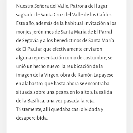
Nuestra Señora del Valle, Patrona del lugar
sagrado de Santa Cruz del Valle de los Caídos.
Este año, además de la habitual invitación a los
monjes jerónimos de Santa María de El Parral
de Segovia y a los benedictinos de Santa María
de El Paular, que efectivamente enviaron
alguna representación como de costumbre, se
unió un hecho nuevo: la reubicación de la
imagen de la Virgen, obra de Ramón Lapayese
en alabastro, que hasta ahora se encontraba
situada sobre una peana en lo alto a la salida
de la Basílica, una vez pasada la reja.
Tristemente, allí quedaba casi olvidada y
desapercibida.