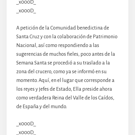
_x000D_
_x000D_
A petición de la Comunidad benedictina de
Santa Cruz y con la colaboración de Patrimonio
Nacional, así como respondiendo a las
sugerencias de muchos fieles, poco antes de la
Semana Santa se procedió a su traslado a la
zona del crucero, como ya se informó en su
momento. Aquí, en el lugar que corresponde a
los reyes y jefes de Estado, Ella preside ahora
como verdadera Reina del Valle de los Caídos,
de España y del mundo.
_x000D_
_x000D_