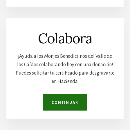
Colabora
¡Ayuda a los Monjes Benedictinos del Valle de
los Caídos colaborando hoy con una donación!
Puedes solicitar tu certificado para desgravarte
en Hacienda.
CONTINUAR