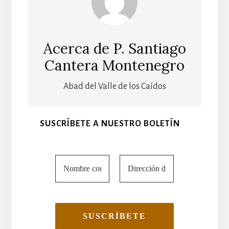
Acerca de
P. Santiago
Cantera Montenegro
Abad del Valle de los Caídos
SUSCRÍBETE A NUESTRO BOLETÍN