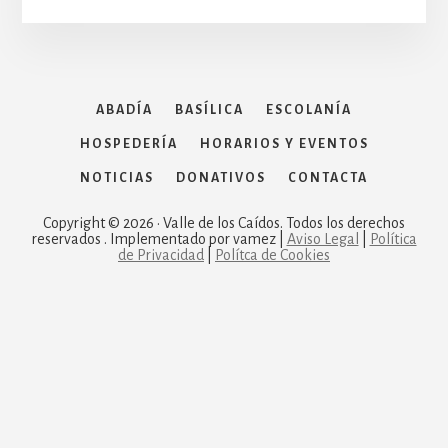
ABADÍA
BASÍLICA
ESCOLANÍA
HOSPEDERÍA
HORARIOS Y EVENTOS
NOTICIAS
DONATIVOS
CONTACTA
Copyright © 2026 · Valle de los Caídos. Todos los derechos
reservados . Implementado por vamez |
Aviso Legal
|
Política
de Privacidad
|
Polítca de Cookies