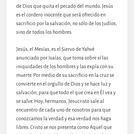
de Dios que quita el pecado del mundo. Jesús
es el cordero inocente que será ofrecido en
sacrificio por la salvación, no sólo de los judíos,
sino de todos los hombres.
Jesús, el Mesías, es el Siervo de Yahvé
anunciado por Isaías, que toma sobre sí las
iniquidades de los hombres y las expía con su
muerte. Por medio de su sacrificio en la cruz se
convierte en el orgullo de Dios y se hace luz y
salvación, para que todo el que crea en Él vea y
se salve. Hoy, hermanos, Jesucristo sale al
encuentro de cada uno de nosotros para que
conozcamos la verdad y esa verdad nos haga
libres. Cristo se nos presenta como Aquel que