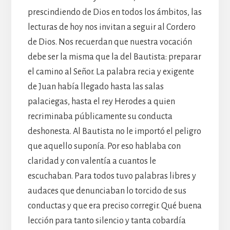
prescindiendo de Dios en todos los ámbitos, las
lecturas de hoy nos invitan a seguir al Cordero
de Dios. Nos recuerdan que nuestra vocación
debe ser la misma que la del Bautista: preparar
el camino al Señor. La palabra recia y exigente
de Juan había llegado hasta las salas
palaciegas, hasta el rey Herodes a quien
recriminaba públicamente su conducta
deshonesta. Al Bautista no le importó el peligro
que aquello suponía. Por eso hablaba con
claridad y con valentía a cuantos le
escuchaban. Para todos tuvo palabras libres y
audaces que denunciaban lo torcido de sus
conductas y que era preciso corregir. Qué buena
lección para tanto silencio y tanta cobardía