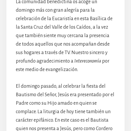
La comunidad benedictina os acoge un
domingo más con gran alegría para la
celebración de la Eucaristía en esta Basílica de
la Santa Cruz del Valle de los Caídos, a la vez
que también siente muy cercana la presencia
de todos aquellos que nos acompañan desde
sus hogares a través de TV. Nuestro sincero y
profundo agradecimiento a
Intereconomía
por
este medio de evangelización.
El domingo pasado, al celebrar la fiesta del
Bautismo del Señor, Jesús era presentado por el
Padre como su Hijo amado en quien se
complace. La liturgia de hoy tiene también un
carácter epifánico. En este caso es el Bautista
quien nos presenta a Jesús, pero como Cordero