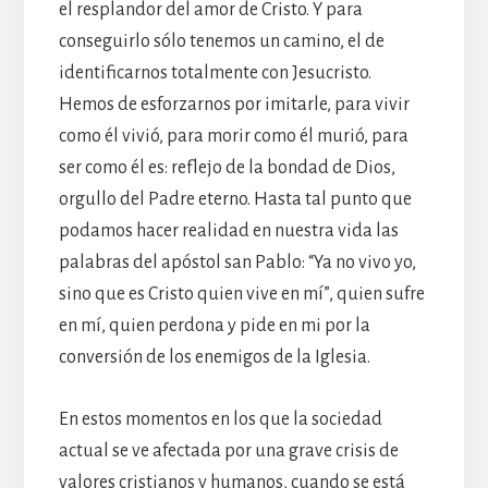
el resplandor del amor de Cristo. Y para
conseguirlo sólo tenemos un camino, el de
identificarnos totalmente con Jesucristo.
Hemos de esforzarnos por imitarle, para vivir
como él vivió, para morir como él murió, para
ser como él es: reflejo de la bondad de Dios,
orgullo del Padre eterno. Hasta tal punto que
podamos hacer realidad en nuestra vida las
palabras del apóstol san Pablo: “Ya no vivo yo,
sino que es Cristo quien vive en mí”, quien sufre
en mí, quien perdona y pide en mi por la
conversión de los enemigos de la Iglesia.
En estos momentos en los que la sociedad
actual se ve afectada por una grave crisis de
valores cristianos y humanos, cuando se está