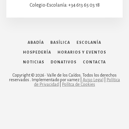
Colegio-Escolanía: +34 613 65 03 18
ABADÍA
BASÍLICA
ESCOLANÍA
HOSPEDERÍA
HORARIOS Y EVENTOS
NOTICIAS
DONATIVOS
CONTACTA
Copyright © 2026 · Valle de los Caídos. Todos los derechos
reservados . Implementado por vamez |
Aviso Legal
|
Política
de Privacidad
|
Polítca de Cookies