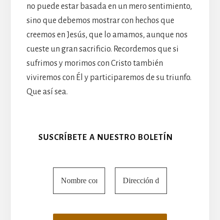
no puede estar basada en un mero sentimiento,
sino que debemos mostrar con hechos que
creemos en Jesús, que lo amamos, aunque nos
cueste un gran sacrificio. Recordemos que si
sufrimos y morimos con Cristo también
viviremos con Él y participaremos de su triunfo.
Que así sea.
SUSCRÍBETE A NUESTRO BOLETÍN