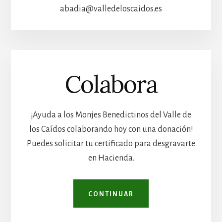
abadia@valledeloscaidos.es
Colabora
¡Ayuda a los Monjes Benedictinos del Valle de
los Caídos colaborando hoy con una donación!
Puedes solicitar tu certificado para desgravarte
en Hacienda.
CONTINUAR