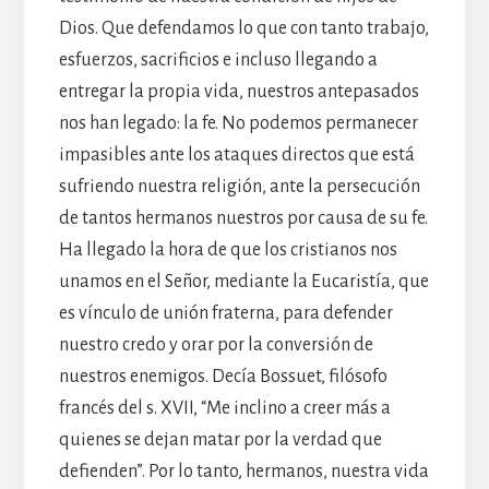
Dios. Que defendamos lo que con tanto trabajo,
esfuerzos, sacrificios e incluso llegando a
entregar la propia vida, nuestros antepasados
nos han legado: la fe. No podemos permanecer
impasibles ante los ataques directos que está
sufriendo nuestra religión, ante la persecución
de tantos hermanos nuestros por causa de su fe.
Ha llegado la hora de que los cristianos nos
unamos en el Señor, mediante la Eucaristía, que
es vínculo de unión fraterna, para defender
nuestro credo y orar por la conversión de
nuestros enemigos. Decía Bossuet, filósofo
francés del s. XVII, “Me inclino a creer más a
quienes se dejan matar por la verdad que
defienden”. Por lo tanto, hermanos, nuestra vida