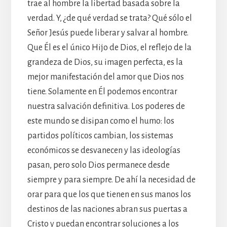
trae al hombre la libertad basada sobre la
verdad. Y, ¿de qué verdad se trata? Qué sólo el
Señor Jesús puede liberar y salvar al hombre.
Que Él es el único Hijo de Dios, el reflejo de la
grandeza de Dios, su imagen perfecta, es la
mejor manifestación del amor que Dios nos
tiene. Solamente en Él podemos encontrar
nuestra salvación definitiva. Los poderes de
este mundo se disipan como el humo: los
partidos políticos cambian, los sistemas
económicos se desvanecen y las ideologías
pasan, pero solo Dios permanece desde
siempre y para siempre. De ahí la necesidad de
orar para que los que tienen en sus manos los
destinos de las naciones abran sus puertas a
Cristo y puedan encontrar soluciones a los