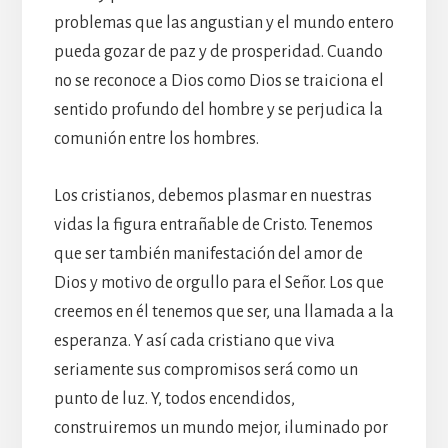
problemas que las angustian y el mundo entero
pueda gozar de paz y de prosperidad. Cuando
no se reconoce a Dios como Dios se traiciona el
sentido profundo del hombre y se perjudica la
comunión entre los hombres.
Los cristianos, debemos plasmar en nuestras
vidas la figura entrañable de Cristo. Tenemos
que ser también manifestación del amor de
Dios y motivo de orgullo para el Señor. Los que
creemos en él tenemos que ser, una llamada a la
esperanza. Y así cada cristiano que viva
seriamente sus compromisos será como un
punto de luz. Y, todos encendidos,
construiremos un mundo mejor, iluminado por