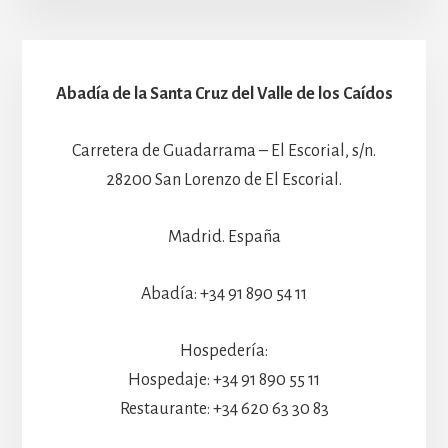
Abadía de la Santa Cruz del Valle de los Caídos
Carretera de Guadarrama – El Escorial, s/n.
28200 San Lorenzo de El Escorial.
Madrid. España
Abadía: +34 91 890 54 11
Hospedería:
Hospedaje: +34 91 890 55 11
Restaurante: +34 620 63 30 83