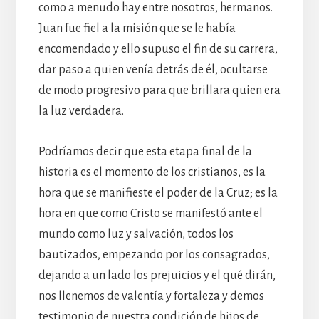
como a menudo hay entre nosotros, hermanos.
Juan fue fiel a la misión que se le había
encomendado y ello supuso el fin de su carrera,
dar paso a quien venía detrás de él, ocultarse
de modo progresivo para que brillara quien era
la luz verdadera.
Podríamos decir que esta etapa final de la
historia es el momento de los cristianos, es la
hora que se manifieste el poder de la Cruz; es la
hora en que como Cristo se manifestó ante el
mundo como luz y salvación, todos los
bautizados, empezando por los consagrados,
dejando a un lado los prejuicios y el qué dirán,
nos llenemos de valentía y fortaleza y demos
testimonio de nuestra condición de hijos de