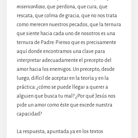
misericordioso
, que perdona, que cura, que
rescata, que colma de gracia, que no nos trata
como merecen nuestros pecados, que la ternura
que siente hacia cada uno de nosotros es una
ternura de Padre. Pienso que es precisamente
aquí donde encontramos una clave para
interpretar adecuadamente el precepto del
amor hacia los enemigos. Un precepto, desde
luego, difícil de aceptar en la teoría y en la
práctica: ¿cómo se puede llegar a querer a
alguien que busca tu mal? ¿Por qué Jesús nos
pide un amor como éste que excede nuestra
capacidad?
La respuesta, apuntada ya en los textos