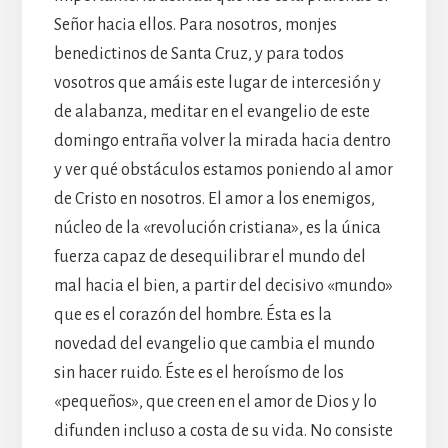
Señor hacia ellos. Para nosotros, monjes
benedictinos de Santa Cruz, y para todos
vosotros que amáis este lugar de intercesión y
de alabanza, meditar en el evangelio de este
domingo entraña volver la mirada hacia dentro
y ver qué obstáculos estamos poniendo al amor
de Cristo en nosotros. El amor a los enemigos,
núcleo de la «revolución cristiana», es la única
fuerza capaz de desequilibrar el mundo del
mal hacia el bien, a partir del decisivo «mundo»
que es el corazón del hombre. Ésta es la
novedad del evangelio que cambia el mundo
sin hacer ruido. Éste es el heroísmo de los
«pequeños», que creen en el amor de Dios y lo
difunden incluso a costa de su vida. No consiste