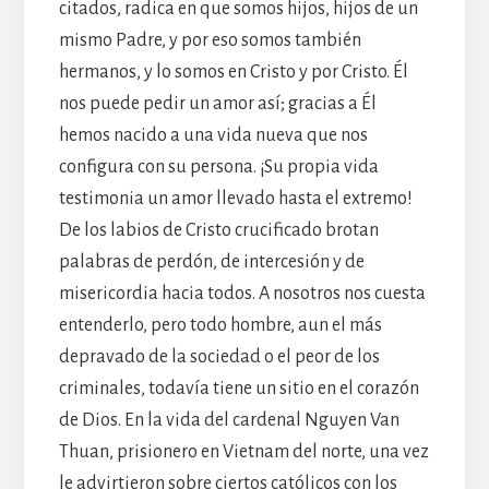
citados, radica en que somos hijos, hijos de un
mismo Padre, y por eso somos también
hermanos, y lo somos en Cristo y por Cristo. Él
nos puede pedir un amor así; gracias a Él
hemos nacido a una vida nueva que nos
configura con su persona. ¡Su propia vida
testimonia un amor llevado hasta el extremo!
De los labios de Cristo crucificado brotan
palabras de perdón, de intercesión y de
misericordia hacia todos. A nosotros nos cuesta
entenderlo, pero todo hombre, aun el más
depravado de la sociedad o el peor de los
criminales, todavía tiene un sitio en el corazón
de Dios. En la vida del cardenal Nguyen Van
Thuan, prisionero en Vietnam del norte, una vez
le advirtieron sobre ciertos católicos con los