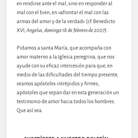
en rendirse ante el mal, sino en responder al
mal con el bien, en «afrontar el mal con las
armas del amor y de la verdad» (cf. Benedicto
XVI,
Angelus, domingo 18 de febrero de 2007
).
Pidamos a santa María, que acompaña con
amor materno a la Iglesia peregrina, que nos
ayude con su eficaz intercesión para que, en
medio de las dificultades del tiempo presente,
seamos apóstoles intrépidos y firmes,
apóstoles que sepan dar en esta generación un
testimonio de amor hacia todos los hombres.
Que así sea.