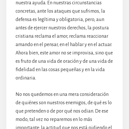
nuestra ayuda. En nuestras circunstancias
concretas, ante los ataques que sufrimos, la
defensa es legítima y obligatoria, pero, aun
antes de ejercer nuestros derechos, la postura
cristiana reclama el amor, reclama reaccionar
amando en el pensar, en el hablar y en el actuar.
Ahora bien, este amor no se improvisa, sino que
es fruto de una vida de oración y de una vida de
fidelidad en las cosas pequeñas y en la vida
ordinaria.
No nos quedemos en una mera consideración
de quiénes son nuestros enemigos, de qué es lo
que pretenden o de por qué nos odian. De ese
modo, tal vez no reparemos en lo más
importante: la actitud que nos está pidiendo el