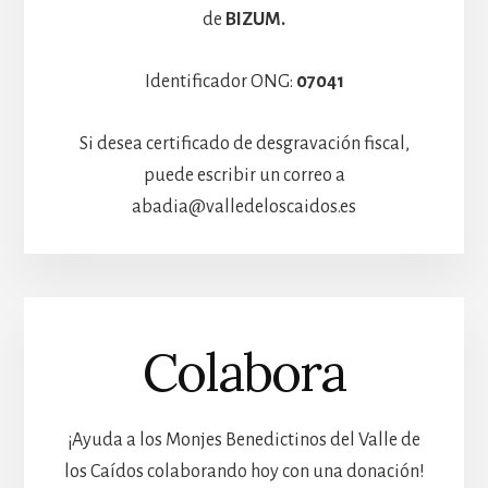
de
BIZUM.
Identificador ONG:
07041
Si desea certificado de desgravación fiscal,
puede escribir un correo a
abadia@valledeloscaidos.es
Colabora
¡Ayuda a los Monjes Benedictinos del Valle de
los Caídos colaborando hoy con una donación!