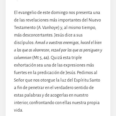
El evangelio de este domingo nos presenta una
de las revelaciones más importantes del Nuevo
Testamento (A. Vanhoye) y, al mismo tiempo,
más desconcertantes. Jesús dice a sus
discípulos:
Amad a vuestros enemigos, haced el bien
a los que os aborrecen, rezad por los que os persiguen y
calumnian
(Mt 5, 44). Quizá esta triple
exhortación sea una de las expresiones más
fuertes en la predicación de Jesús. Pedimos al
Señor que nos otorgue la luz del Espíritu Santo
a fin de penetrar en el verdadero sentido de
estas palabras y de acogerlas en nuestro
interior, confrontando con ellas nuestra propia
vida.