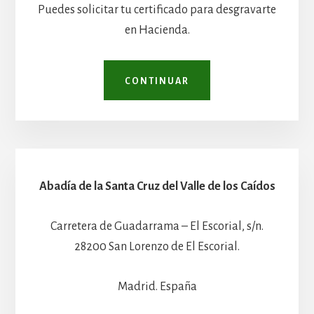
Puedes solicitar tu certificado para desgravarte
en Hacienda.
CONTINUAR
Abadía de la Santa Cruz del Valle de los Caídos
Carretera de Guadarrama – El Escorial, s/n.
28200 San Lorenzo de El Escorial.
Madrid. España