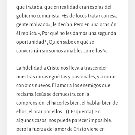
que trataba, que en realidad eran espías del
gobierno comunista. «Es de locos tratar con esa
gente malvada», le decían. Pero en una ocasión
él replicó: «¿Por qué no les damos una segunda
oportunidad? ¿Quién sabe en qué se
convertirán sin somos amables con ellos?».
La fidelidad a Cristo nos lleva a trascender
nuestras miras egoístas y pasionales, y a mirar
con ojos nuevos. El amor a los enemigos que
reclama Jesús se demuestra con la
comprensión, el hacerles bien, el hablar bien de
ellos, el orar por ellos… (J. Esquerda). En
algunos casos, nos puede parecer imposible,
pero la fuerza del amor de Cristo viene en