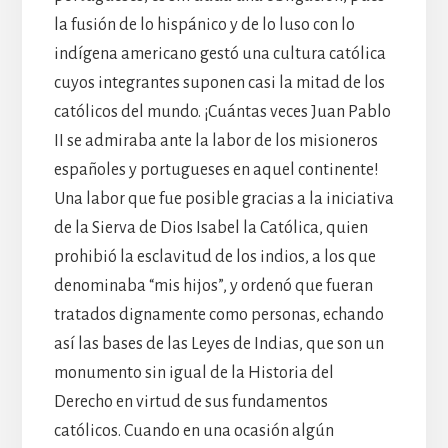
la fusión de lo hispánico y de lo luso con lo
indígena americano gestó una cultura católica
cuyos integrantes suponen casi la mitad de los
católicos del mundo. ¡Cuántas veces Juan Pablo
II se admiraba ante la labor de los misioneros
españoles y portugueses en aquel continente!
Una labor que fue posible gracias a la iniciativa
de la Sierva de Dios Isabel la Católica, quien
prohibió la esclavitud de los indios, a los que
denominaba “mis hijos”, y ordenó que fueran
tratados dignamente como personas, echando
así las bases de las Leyes de Indias, que son un
monumento sin igual de la Historia del
Derecho en virtud de sus fundamentos
católicos. Cuando en una ocasión algún