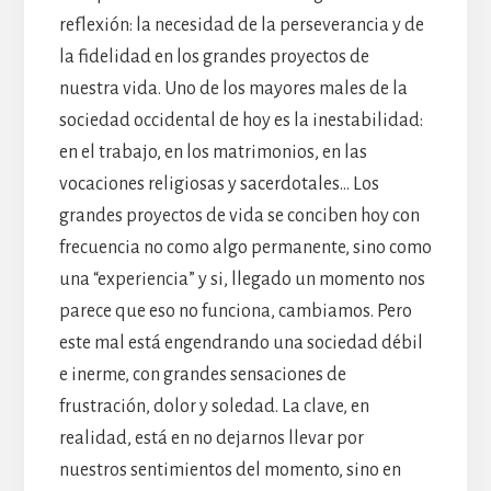
reflexión: la necesidad de la perseverancia y de
la fidelidad en los grandes proyectos de
nuestra vida. Uno de los mayores males de la
sociedad occidental de hoy es la inestabilidad:
en el trabajo, en los matrimonios, en las
vocaciones religiosas y sacerdotales… Los
grandes proyectos de vida se conciben hoy con
frecuencia no como algo permanente, sino como
una “experiencia” y si, llegado un momento nos
parece que eso no funciona, cambiamos. Pero
este mal está engendrando una sociedad débil
e inerme, con grandes sensaciones de
frustración, dolor y soledad. La clave, en
realidad, está en no dejarnos llevar por
nuestros sentimientos del momento, sino en