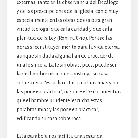
externas, tanto en la observancia del Decálogo
y de las prescripciones de la Iglesia, como muy
especialmente en las obras de esa otra gran
virtud teologal que es la caridad y que es la
plenitud de la Ley (Rom 13, 8-10). Por eso las
obras sí constituyen mérito para la vida eterna,
aunque sin duda alguna han de proceder de
una fe sincera. La fe sin obras, pues, puede ser
la del hombre necio que construye su casa
sobre arena: “escucha estas palabras mías y no
las pone en práctica”, nos dice el Señor, mientras
que el hombre prudente “escucha estas
palabras mías y las pone en práctica”,
edificando su casa sobre roca.
Esta parábola nos facilita una segunda