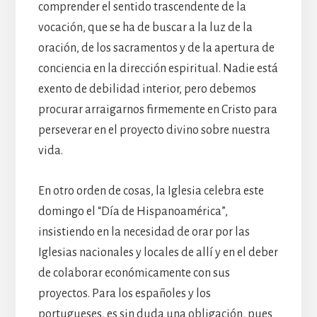
comprender el sentido trascendente de la
vocación, que se ha de buscar a la luz de la
oración, de los sacramentos y de la apertura de
conciencia en la dirección espiritual. Nadie está
exento de debilidad interior, pero debemos
procurar arraigarnos firmemente en Cristo para
perseverar en el proyecto divino sobre nuestra
vida.
En otro orden de cosas, la Iglesia celebra este
domingo el “Día de Hispanoamérica”,
insistiendo en la necesidad de orar por las
Iglesias nacionales y locales de allí y en el deber
de colaborar económicamente con sus
proyectos. Para los españoles y los
portugueses, es sin duda una obligación, pues