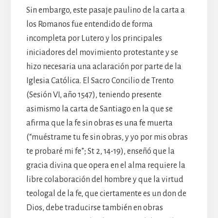
Sin embargo, este pasaje paulino de la carta a
los Romanos fue entendido de forma
incompleta por Lutero y los principales
iniciadores del movimiento protestante y se
hizo necesaria una aclaración por parte de la
Iglesia Católica. El Sacro Concilio de Trento
(Sesión VI, año 1547), teniendo presente
asimismo la carta de Santiago en la que se
afirma que la fe sin obras es una fe muerta
(“muéstrame tu fe sin obras, y yo por mis obras
te probaré mi fe”; St 2, 14-19), enseñó que la
gracia divina que opera en el alma requiere la
libre colaboración del hombre y que la virtud
teologal de la fe, que ciertamente es un don de
Dios, debe traducirse también en obras