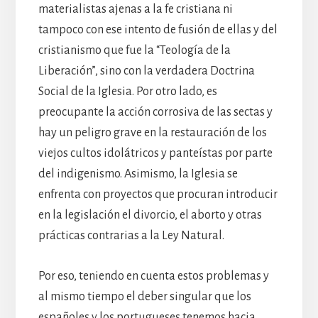
materialistas ajenas a la fe cristiana ni
tampoco con ese intento de fusión de ellas y del
cristianismo que fue la “Teología de la
Liberación”, sino con la verdadera Doctrina
Social de la Iglesia. Por otro lado, es
preocupante la acción corrosiva de las sectas y
hay un peligro grave en la restauración de los
viejos cultos idolátricos y panteístas por parte
del indigenismo. Asimismo, la Iglesia se
enfrenta con proyectos que procuran introducir
en la legislación el divorcio, el aborto y otras
prácticas contrarias a la Ley Natural.
Por eso, teniendo en cuenta estos problemas y
al mismo tiempo el deber singular que los
españoles y los portugueses tenemos hacia