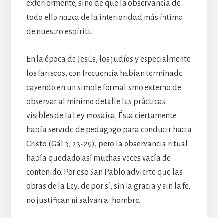
exteriormente, sino de que la observancia de
todo ello nazca de la interioridad más íntima
de nuestro espíritu.
En la época de Jesús, los judíos y especialmente
los fariseos, con frecuencia habían terminado
cayendo en un simple formalismo externo de
observar al mínimo detalle las prácticas
visibles de la Ley mosaica. Ésta ciertamente
había servido de pedagogo para conducir hacia
Cristo (Gál 3, 23-29), pero la observancia ritual
había quedado así muchas veces vacía de
contenido. Por eso San Pablo advierte que las
obras de la Ley, de por sí, sin la gracia y sin la fe,
no justifican ni salvan al hombre.