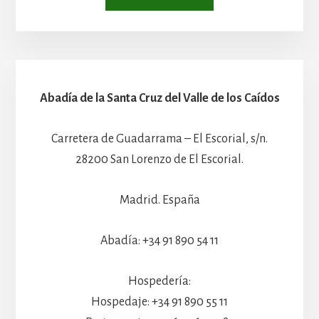
Abadía de la Santa Cruz del Valle de los Caídos
Carretera de Guadarrama – El Escorial, s/n.
28200 San Lorenzo de El Escorial.
Madrid. España
Abadía: +34 91 890 54 11
Hospedería:
Hospedaje: +34 91 890 55 11