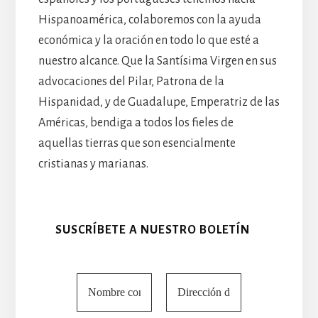
Hispanoamérica, colaboremos con la ayuda
económica y la oración en todo lo que esté a
nuestro alcance. Que la Santísima Virgen en sus
advocaciones del Pilar, Patrona de la
Hispanidad, y de Guadalupe, Emperatriz de las
Américas, bendiga a todos los fieles de
aquellas tierras que son esencialmente
cristianas y marianas.
SUSCRÍBETE A NUESTRO BOLETÍN