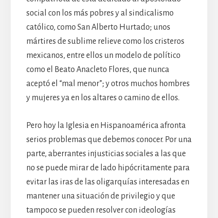
social con los más pobres y al sindicalismo
católico, como San Alberto Hurtado; unos
mártires de sublime relieve como los cristeros
mexicanos, entre ellos un modelo de político
como el Beato Anacleto Flores, que nunca
aceptó el “mal menor”; y otros muchos hombres
y mujeres ya en los altares o camino de ellos.
Pero hoy la Iglesia en Hispanoamérica afronta
serios problemas que debemos conocer. Por una
parte, aberrantes injusticias sociales a las que
no se puede mirar de lado hipócritamente para
evitar las iras de las oligarquías interesadas en
mantener una situación de privilegio y que
tampoco se pueden resolver con ideologías