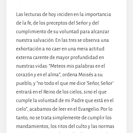
Las lecturas de hoy inciden en la importancia
de la fe, de los preceptos del Señor y del
cumplimiento de su voluntad para alcanzar
nuestra salvación. En las tres se observa una
exhortación a no caer en una mera actitud
externa carente de mayor profundidad en
nuestras vidas: “Meteos mis palabras en el
corazón y en el alma”, ordena Moisés a su
pueblo, y “no todo el que me dice ‘Señor, Señor’
entrará en el Reino de los cielos, sino el que
cumple la voluntad de mi Padre que está en el
cielo”, acabamos de leer en el Evangelio. Por lo
tanto, no se trata simplemente de cumplir los
mandamientos, los ritos del culto y las normas