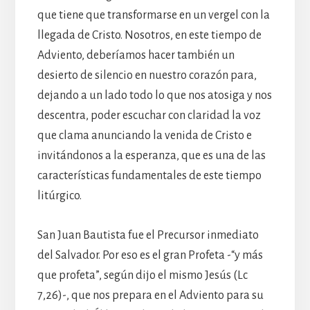
que tiene que transformarse en un vergel con la
llegada de Cristo. Nosotros, en este tiempo de
Adviento, deberíamos hacer también un
desierto de silencio en nuestro corazón para,
dejando a un lado todo lo que nos atosiga y nos
descentra, poder escuchar con claridad la voz
que clama anunciando la venida de Cristo e
invitándonos a la esperanza, que es una de las
características fundamentales de este tiempo
litúrgico.
San Juan Bautista fue el Precursor inmediato
del Salvador. Por eso es el gran Profeta -“y más
que profeta”, según dijo el mismo Jesús (Lc
7,26)-, que nos prepara en el Adviento para su