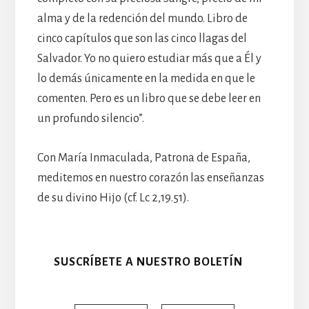
alma y de la redención del mundo. Libro de
cinco capítulos que son las cinco llagas del
Salvador. Yo no quiero estudiar más que a Él y
lo demás únicamente en la medida en que le
comenten. Pero es un libro que se debe leer en
un profundo silencio”.
Con María Inmaculada, Patrona de España,
meditemos en nuestro corazón las enseñanzas
de su divino Hijo (cf. Lc 2,19.51).
SUSCRÍBETE A NUESTRO BOLETÍN