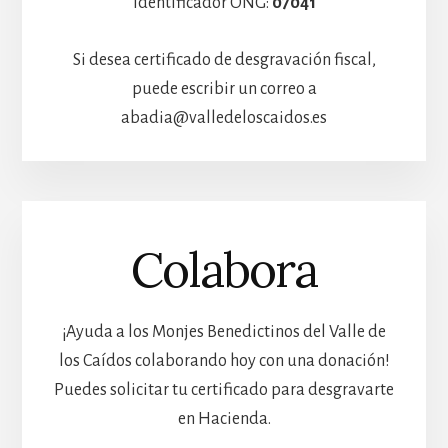
Identificador ONG:
07041
Si desea certificado de desgravación fiscal,
puede escribir un correo a
abadia@valledeloscaidos.es
Colabora
¡Ayuda a los Monjes Benedictinos del Valle de
los Caídos colaborando hoy con una donación!
Puedes solicitar tu certificado para desgravarte
en Hacienda.