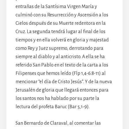
entrañas de la Santísima Virgen María y
culminó con su Resurrección y Ascensión a los
Cielos después de su Muerte redentora en la
Cruz. La segunda tendrá lugar al final de los
tiempos y en ella volverá en gloria y majestad
como Rey y Juez supremo, derrotando para
siempre al diablo y al anticristo. A ella se ha
referido San Pablo en el texto de la carta a los
Filipenses que hemos leído (Flp 1,4-6.8-11) al
mencionar “el día de Cristo Jesús”. Y de la nueva
Jerusalén de gloria que llegará entonces para
los santos nos ha hablado por su parte la
lectura del profeta Baruc (Bar 5,1-9).
San Bernardo de Claraval, al comentar las