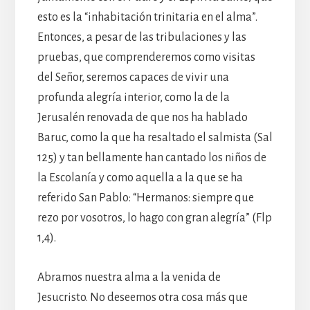
esto es la “inhabitación trinitaria en el alma”.
Entonces, a pesar de las tribulaciones y las
pruebas, que comprenderemos como visitas
del Señor, seremos capaces de vivir una
profunda alegría interior, como la de la
Jerusalén renovada de que nos ha hablado
Baruc, como la que ha resaltado el salmista (Sal
125) y tan bellamente han cantado los niños de
la Escolanía y como aquella a la que se ha
referido San Pablo: “Hermanos: siempre que
rezo por vosotros, lo hago con gran alegría” (Flp
1,4).
Abramos nuestra alma a la venida de
Jesucristo. No deseemos otra cosa más que