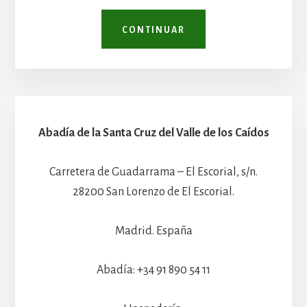
CONTINUAR
Abadía de la Santa Cruz del Valle de los Caídos
Carretera de Guadarrama – El Escorial, s/n.
28200 San Lorenzo de El Escorial.
Madrid. España
Abadía: +34 91 890 54 11