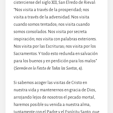
cisterciense del siglo XII, San Elredo de Rieval:
“Nos visita a través de la prosperidad; nos
visita a través de la adversidad. Nos visita
cuando somos tentados; nos visita cuando
somos consolados. Nos visita por secreta
inspiración; nos visita con palabras exteriores.
Nos visita por las Escrituras; nos visita por los
Sacramentos. Y todo esto redunda en salvación
para los buenos y en perdición para los malos”
(
Sermón en la Fiesta de Todos los Santos
, 4).
Si sabemos acoger las visitas de Cristo en
nuestra vida y mantenernos en gracia de Dios,
arrojando lejos de nosotros el pecado mortal,
haremos posible su venida a nuestra alma,
juntamente con el Padre y el Espíritu Santo, que