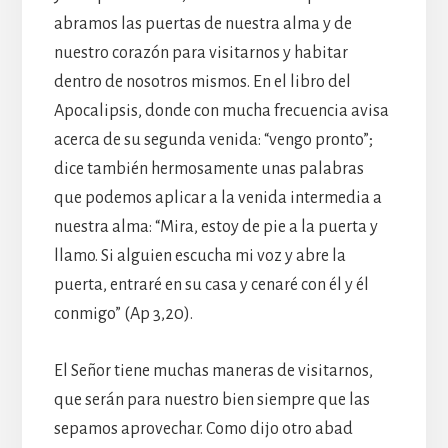
abramos las puertas de nuestra alma y de
nuestro corazón para visitarnos y habitar
dentro de nosotros mismos. En el libro del
Apocalipsis, donde con mucha frecuencia avisa
acerca de su segunda venida: “vengo pronto”;
dice también hermosamente unas palabras
que podemos aplicar a la venida intermedia a
nuestra alma: “Mira, estoy de pie a la puerta y
llamo. Si alguien escucha mi voz y abre la
puerta, entraré en su casa y cenaré con él y él
conmigo” (Ap 3,20).
El Señor tiene muchas maneras de visitarnos,
que serán para nuestro bien siempre que las
sepamos aprovechar. Como dijo otro abad