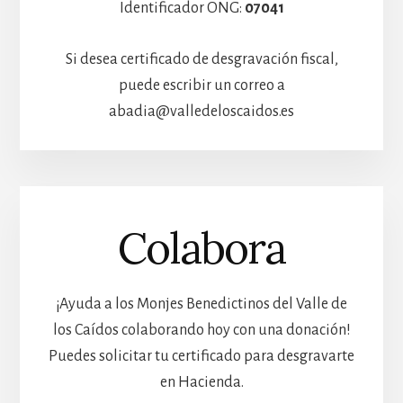
Identificador ONG:
07041
Si desea certificado de desgravación fiscal,
puede escribir un correo a
abadia@valledeloscaidos.es
Colabora
¡Ayuda a los Monjes Benedictinos del Valle de
los Caídos colaborando hoy con una donación!
Puedes solicitar tu certificado para desgravarte
en Hacienda.