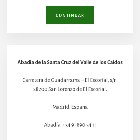
CONTINUAR
Abadía de la Santa Cruz del Valle de los Caídos
Carretera de Guadarrama – El Escorial, s/n.
28200 San Lorenzo de El Escorial.
Madrid. España
Abadía: +34 91 890 54 11