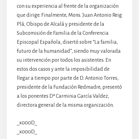
con su experiencia al frente de la organización
que dirige. Finalmente, Mons. Juan Antonio Reig
Plá, Obispo de Alcalá y presidente de la
Subcomisión de Familia de la Conferencia
Episcopal Española, disertó sobre “La familia,
futuro de la humanidad”, siendo muy valorada
su intervención por todos los asistentes. En
estos dos casos y ante la imposibilidad de
llegar a tiempo por parte de D. Antonio Torres,
presidente de la Fundación Redmadre, presentó
a los ponentes Dª Carminia García Valdez,
directora general de la misma organización.
_x000D_
_x000D_