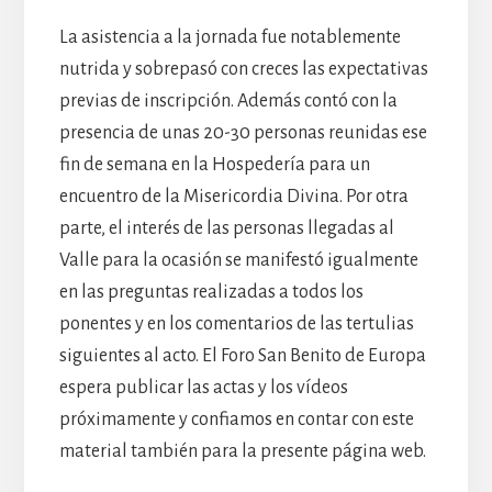
La asistencia a la jornada fue notablemente
nutrida y sobrepasó con creces las expectativas
previas de inscripción. Además contó con la
presencia de unas 20-30 personas reunidas ese
fin de semana en la Hospedería para un
encuentro de la Misericordia Divina. Por otra
parte, el interés de las personas llegadas al
Valle para la ocasión se manifestó igualmente
en las preguntas realizadas a todos los
ponentes y en los comentarios de las tertulias
siguientes al acto. El Foro San Benito de Europa
espera publicar las actas y los vídeos
próximamente y confiamos en contar con este
material también para la presente página web.