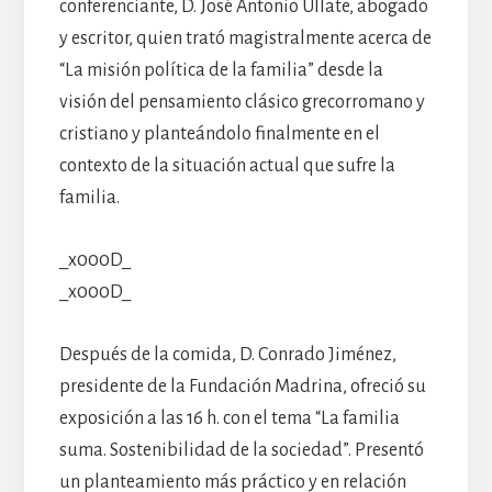
conferenciante, D. José Antonio Ullate, abogado
y escritor, quien trató magistralmente acerca de
“La misión política de la familia” desde la
visión del pensamiento clásico grecorromano y
cristiano y planteándolo finalmente en el
contexto de la situación actual que sufre la
familia.
_x000D_
_x000D_
Después de la comida, D. Conrado Jiménez,
presidente de la Fundación Madrina, ofreció su
exposición a las 16 h. con el tema “La familia
suma. Sostenibilidad de la sociedad”. Presentó
un planteamiento más práctico y en relación