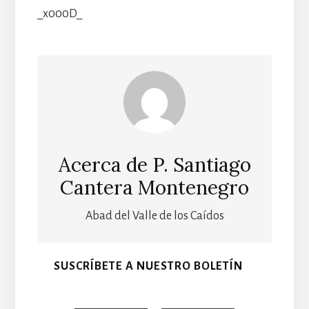
_x000D_
Acerca de
P. Santiago
Cantera Montenegro
Abad del Valle de los Caídos
SUSCRÍBETE A NUESTRO BOLETÍN