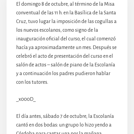
El domingo 8 de octubre, al término de la Misa
conventual de las 11 h. en la Basílica de la Santa
Cruz, tuvo lugar la imposición de las cogullas a
los nuevos escolanos, como signo de la
inauguración oficial del curso, el cual comenzó
hacía ya aproximadamente un mes. Después se
celebró el acto de presentación del curso en el
salón de actos – salón de piano de la Escolanía
y a continuación los padres pudieron hablar
con los tutores.
_x000D_
El día antes, sábado 7 de octubre, la Escolanía
cantó en dos bodas: un grupo lo hizo yendo a
Córdoba para cantar una por la mañana,