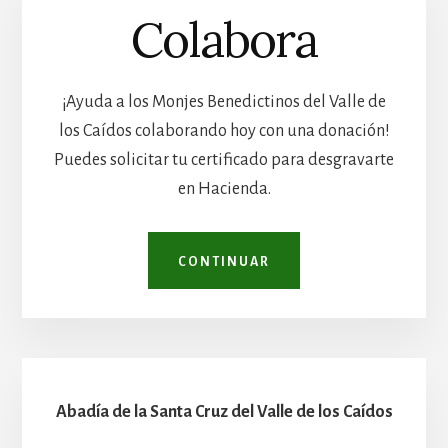
Colabora
¡Ayuda a los Monjes Benedictinos del Valle de
los Caídos colaborando hoy con una donación!
Puedes solicitar tu certificado para desgravarte
en Hacienda.
CONTINUAR
Abadía de la Santa Cruz del Valle de los Caídos