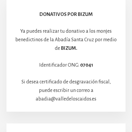
Hospedería
DONATIVOS POR BIZUM
Ya puedes realizar tu donativo a los monjes
benedictinos de la Abadía Santa Cruz por medio
de
BIZUM.
Identificador ONG:
07041
Si desea certificado de desgravación fiscal,
puede escribir un correo a
abadia@valledeloscaidos.es