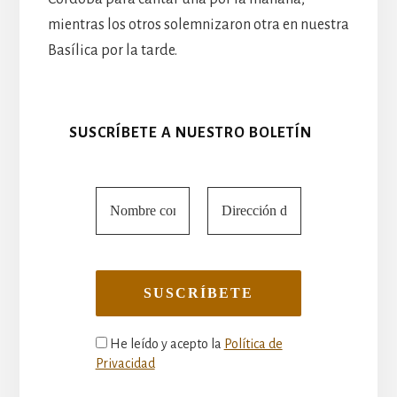
mientras los otros solemnizaron otra en nuestra
Basílica por la tarde.
SUSCRÍBETE A NUESTRO BOLETÍN
He leído y acepto la
Política de
Privacidad