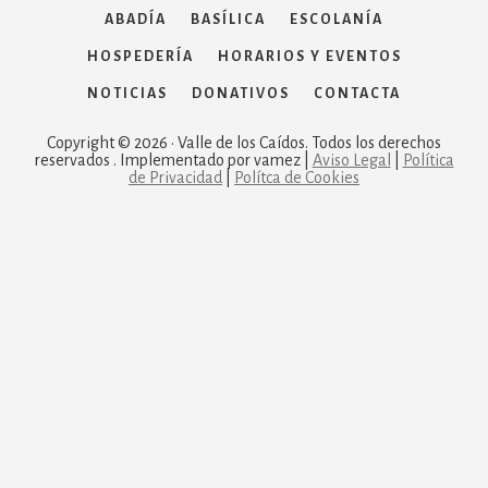
ABADÍA
BASÍLICA
ESCOLANÍA
HOSPEDERÍA
HORARIOS Y EVENTOS
NOTICIAS
DONATIVOS
CONTACTA
Copyright © 2026 · Valle de los Caídos. Todos los derechos
reservados . Implementado por vamez |
Aviso Legal
|
Política
de Privacidad
|
Polítca de Cookies