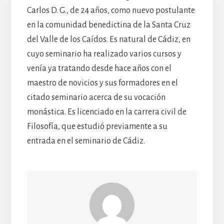
Carlos D. G., de 24 años, como nuevo postulante
en la comunidad benedictina de la Santa Cruz
del Valle de los Caídos. Es natural de Cádiz, en
cuyo seminario ha realizado varios cursos y
venía ya tratando desde hace años con el
maestro de novicios y sus formadores en el
citado seminario acerca de su vocación
monástica. Es licenciado en la carrera civil de
Filosofía, que estudió previamente a su
entrada en el seminario de Cádiz.