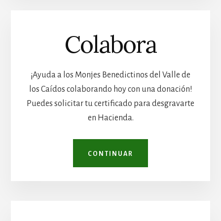
Colabora
¡Ayuda a los Monjes Benedictinos del Valle de
los Caídos colaborando hoy con una donación!
Puedes solicitar tu certificado para desgravarte
en Hacienda.
CONTINUAR