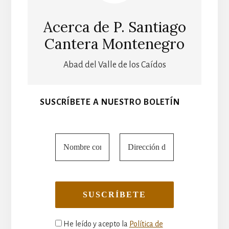
Acerca de
P. Santiago
Cantera Montenegro
Abad del Valle de los Caídos
SUSCRÍBETE A NUESTRO BOLETÍN
He leído y acepto la
Política de