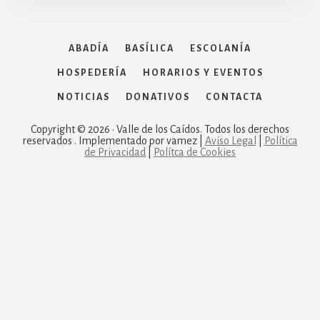
ABADÍA
BASÍLICA
ESCOLANÍA
HOSPEDERÍA
HORARIOS Y EVENTOS
NOTICIAS
DONATIVOS
CONTACTA
Copyright © 2026 · Valle de los Caídos. Todos los derechos
reservados . Implementado por vamez |
Aviso Legal
|
Política
de Privacidad
|
Polítca de Cookies