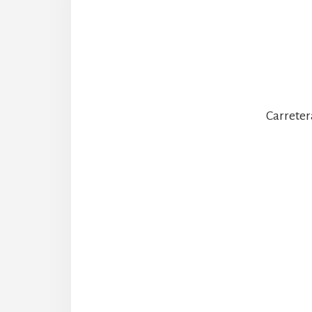
Carreter