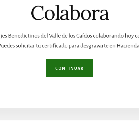
Colabora
jes Benedictinos del Valle de los Caídos colaborando hoy 
Puedes solicitar tu certificado para desgravarte en Hacienda
CONTINUAR