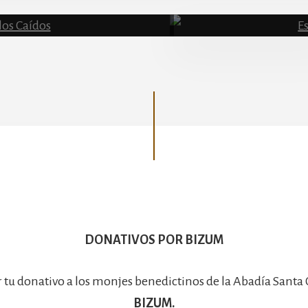
Basílica
DONATIVOS POR BIZUM
r tu donativo a los monjes benedictinos de la Abadía Santa
BIZUM.