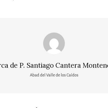
rca de
P. Santiago Cantera Monten
Abad del Valle de los Caídos