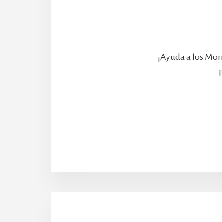
¡Ayuda a los Mon