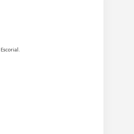
Escorial.