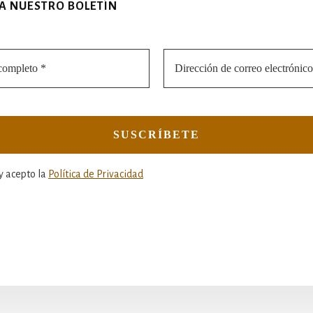
 A NUESTRO BOLETÍN
y acepto la
Política de Privacidad