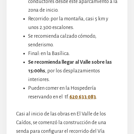
conductores desde este aparcamiento a la
zona de inicio.
Recorrido: por la montaña, casi 5 km y
unos 2.300 escalones.
Se recomienda calzado cómodo,
senderismo.
Final: en la Basílica.
Se recomienda llegar al Valle sobre las
15:00hs
, por los desplazamientos
interiores.
Pueden comer en la Hospedería
reservando en el tf.
620 633 083
.
Casi al inicio de las obras en El Valle de los
Caídos, se comenzó la construcción de una
senda para configurar el recorrido del Vía