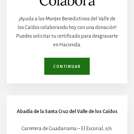
Colabora
¡Ayuda a los Monjes Benedictinos del Valle de
los Caídos colaborando hoy con una donación!
Puedes solicitar tu certificado para desgravarte
en Hacienda.
CONTINUAR
Abadía de la Santa Cruz del Valle de los Caídos
Carretera de Guadarrama – El Escorial, s/n.