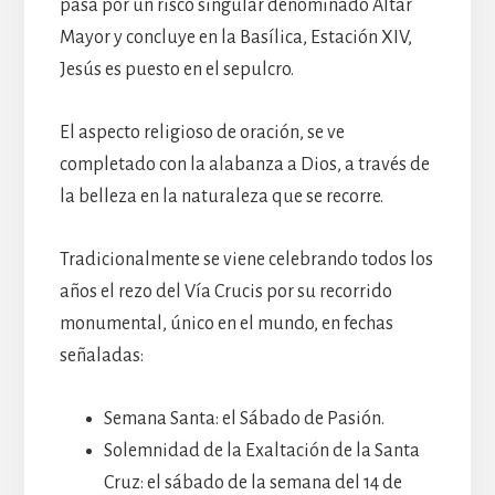
pasa por un risco singular denominado Altar
Mayor y concluye en la Basílica, Estación XIV,
Jesús es puesto en el sepulcro.
El aspecto religioso de oración, se ve
completado con la alabanza a Dios, a través de
la belleza en la naturaleza que se recorre.
Tradicionalmente se viene celebrando todos los
años el rezo del Vía Crucis por su recorrido
monumental, único en el mundo, en fechas
señaladas:
Semana Santa: el Sábado de Pasión.
Solemnidad de la Exaltación de la Santa
Cruz: el sábado de la semana del 14 de