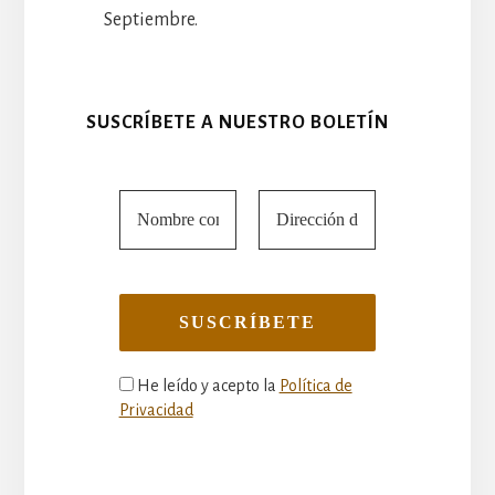
Septiembre.
SUSCRÍBETE A NUESTRO BOLETÍN
He leído y acepto la
Política de
Privacidad