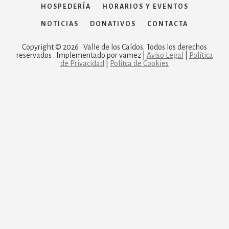
HOSPEDERÍA
HORARIOS Y EVENTOS
NOTICIAS
DONATIVOS
CONTACTA
Copyright © 2026 · Valle de los Caídos. Todos los derechos
reservados . Implementado por vamez |
Aviso Legal
|
Política
de Privacidad
|
Polítca de Cookies