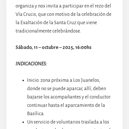
organiza y nos invita a participar en el rezo del
Vía Crucis, que con motivo de la celebración de
la Exaltación de la Santa Cruz que viene
tradicionalmente celebrándose.
Sábado, 11 – octubre – 2025, 16:00hs
INDICACIONES:
Inicio: zona próxima a Los Juanelos,
donde no se puede aparcar, allí, deben
bajarse los acompañantes y el conductor
continuar hasta el aparcamiento de la
Basílica.
Un servicio de voluntarios traslada a los