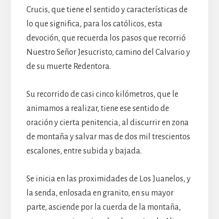
Crucis, que tiene el sentido y características de
lo que significa, para los católicos, esta
devoción, que recuerda los pasos que recorrió
Nuestro Señor Jesucristo, camino del Calvario y
de su muerte Redentora.
Su recorrido de casi cinco kilómetros, que le
animamos a realizar, tiene ese sentido de
oración y cierta penitencia, al discurrir en zona
de montaña y salvar mas de dos mil trescientos
escalones, entre subida y bajada.
Se inicia en las proximidades de Los Juanelos, y
la senda, enlosada en granito, en su mayor
parte, asciende por la cuerda de la montaña,