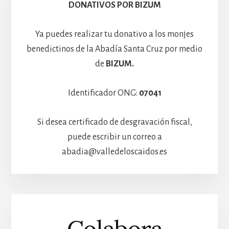
Hospedería
DONATIVOS POR BIZUM
Ya puedes realizar tu donativo a los monjes
benedictinos de la Abadía Santa Cruz por medio
de
BIZUM.
Identificador ONG:
07041
Si desea certificado de desgravación fiscal,
puede escribir un correo a
abadia@valledeloscaidos.es