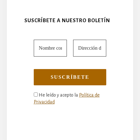
SUSCRÍBETE A NUESTRO BOLETÍN
He leído y acepto la
Política de
Privacidad