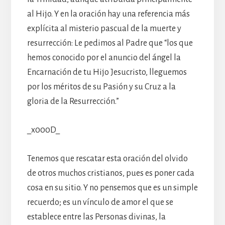
al Hijo. Y en la oración hay una referencia más
explícita al misterio pascual de la muerte y
resurrección: Le pedimos al Padre que “los que
hemos conocido por el anuncio del ángel la
Encarnación de tu Hijo Jesucristo, lleguemos
por los méritos de su Pasión y su Cruz a la
gloria de la Resurrección.”
_x000D_
Tenemos que rescatar esta oración del olvido
de otros muchos cristianos, pues es poner cada
cosa en su sitio. Y no pensemos que es un simple
recuerdo; es un vínculo de amor el que se
establece entre las Personas divinas, la