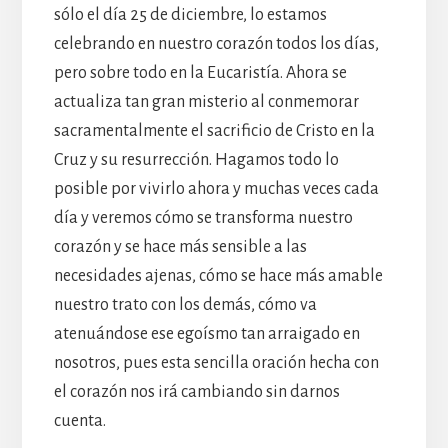
sólo el día 25 de diciembre, lo estamos
celebrando en nuestro corazón todos los días,
pero sobre todo en la Eucaristía. Ahora se
actualiza tan gran misterio al conmemorar
sacramentalmente el sacrificio de Cristo en la
Cruz y su resurrección. Hagamos todo lo
posible por vivirlo ahora y muchas veces cada
día y veremos cómo se transforma nuestro
corazón y se hace más sensible a las
necesidades ajenas, cómo se hace más amable
nuestro trato con los demás, cómo va
atenuándose ese egoísmo tan arraigado en
nosotros, pues esta sencilla oración hecha con
el corazón nos irá cambiando sin darnos
cuenta.