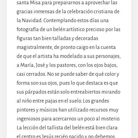
santa Misa para prepararnos a aprovechar las
gracias inmensas de la celebración cristiana de
la Navidad. Contemplando estos días una
fotografía de un belén artístico precioso por las
figuras tan bien talladas y decoradas
magistralmente, de pronto caigo en la cuenta
de que el artista ha modelado a sus personajes,
a María, José y los pastores, con los ojos bajos,
casi cerrados. No se puede saber de qué color y
forma son sus ojos, pues lo que destaca es que
sus párpados están solo entreabiertos mirando
al niño entre pajas en el suelo. Los grandes
pintores y músicos han utilizado recursos muy
ingeniosos para acercarnos un poco al misterio.
La lección del tallista del belén está bien clara:
el centro es Jesús recién nacido y no debemos