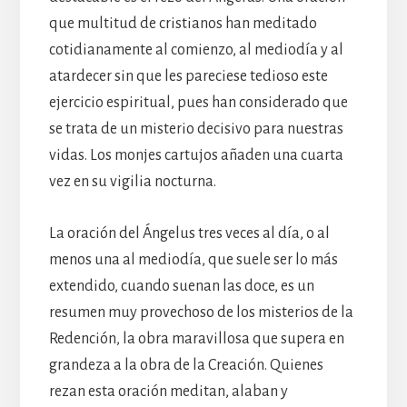
que multitud de cristianos han meditado
cotidianamente al comienzo, al mediodía y al
atardecer sin que les pareciese tedioso este
ejercicio espiritual, pues han considerado que
se trata de un misterio decisivo para nuestras
vidas. Los monjes cartujos añaden una cuarta
vez en su vigilia nocturna.
La oración del Ángelus tres veces al día, o al
menos una al mediodía, que suele ser lo más
extendido, cuando suenan las doce, es un
resumen muy provechoso de los misterios de la
Redención, la obra maravillosa que supera en
grandeza a la obra de la Creación. Quienes
rezan esta oración meditan, alaban y