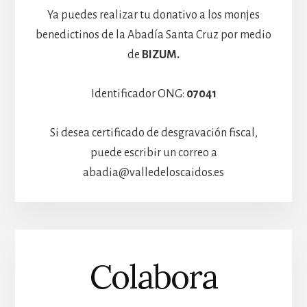
Ya puedes realizar tu donativo a los monjes
benedictinos de la Abadía Santa Cruz por medio
de
BIZUM.
Identificador ONG:
07041
Si desea certificado de desgravación fiscal,
puede escribir un correo a
abadia@valledeloscaidos.es
Colabora