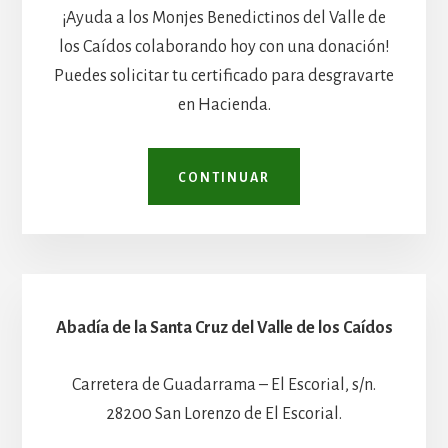
¡Ayuda a los Monjes Benedictinos del Valle de
los Caídos colaborando hoy con una donación!
Puedes solicitar tu certificado para desgravarte
en Hacienda.
CONTINUAR
Abadía de la Santa Cruz del Valle de los Caídos
Carretera de Guadarrama – El Escorial, s/n.
28200 San Lorenzo de El Escorial.