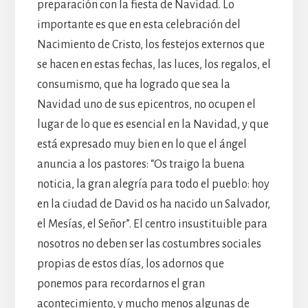
preparación con la fiesta de Navidad. Lo
importante es que en esta celebración del
Nacimiento de Cristo, los festejos externos que
se hacen en estas fechas, las luces, los regalos, el
consumismo, que ha logrado que sea la
Navidad uno de sus epicentros, no ocupen el
lugar de lo que es esencial en la Navidad, y que
está expresado muy bien en lo que el ángel
anuncia a los pastores: “Os traigo la buena
noticia, la gran alegría para todo el pueblo: hoy
en la ciudad de David os ha nacido un Salvador,
el Mesías, el Señor”. El centro insustituible para
nosotros no deben ser las costumbres sociales
propias de estos días, los adornos que
ponemos para recordarnos el gran
acontecimiento, y mucho menos algunas de