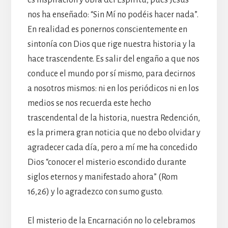
nos ha enseñado: “Sin Mí no podéis hacer nada”.
En realidad es ponernos conscientemente en
sintonía con Dios que rige nuestra historia y la
hace trascendente. Es salir del engaño a que nos
conduce el mundo por sí mismo, para decirnos
a nosotros mismos: ni en los periódicos ni en los
medios se nos recuerda este hecho
trascendental de la historia, nuestra Redención,
es la primera gran noticia que no debo olvidar y
agradecer cada día, pero a mí me ha concedido
Dios “conocer el misterio escondido durante
siglos eternos y manifestado ahora” (Rom
16,26) y lo agradezco con sumo gusto.
El misterio de la Encarnación no lo celebramos