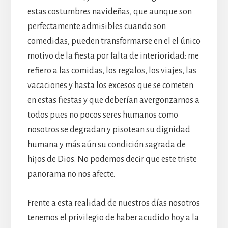
estas costumbres navideñas, que aunque son
perfectamente admisibles cuando son
comedidas, pueden transformarse en el el único
motivo de la fiesta por falta de interioridad: me
refiero a las comidas, los regalos, los viajes, las
vacaciones y hasta los excesos que se cometen
en estas fiestas y que deberían avergonzarnos a
todos pues no pocos seres humanos como
nosotros se degradan y pisotean su dignidad
humana y más aún su condición sagrada de
hijos de Dios. No podemos decir que este triste
panorama no nos afecte.
Frente a esta realidad de nuestros días nosotros
tenemos el privilegio de haber acudido hoy a la