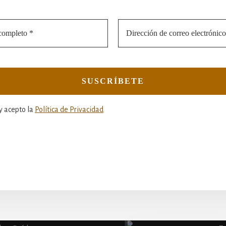
y acepto la
Política de Privacidad