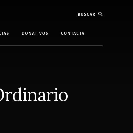
buscar
CIAS
DONATIVOS
CONTACTA
rdinario