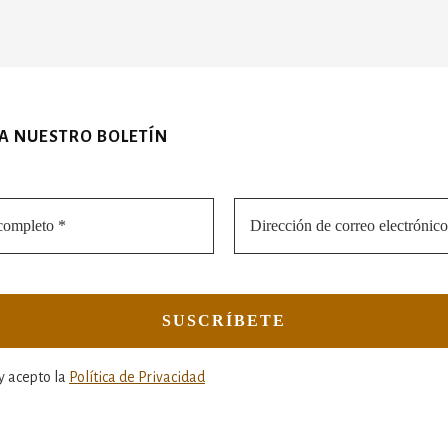
 A NUESTRO BOLETÍN
y acepto la
Política de Privacidad