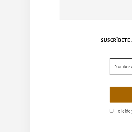
SUSCRÍBETE
He leído 