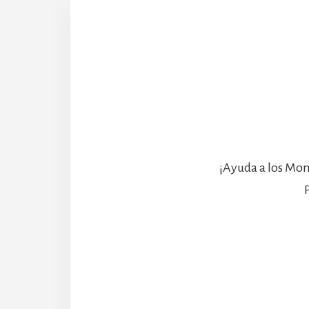
¡Ayuda a los Mon