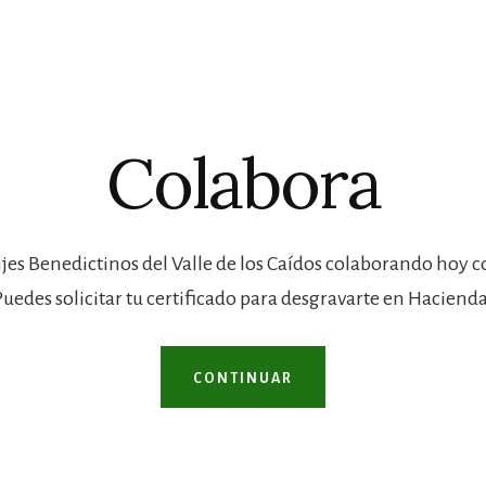
Colabora
jes Benedictinos del Valle de los Caídos colaborando hoy 
Puedes solicitar tu certificado para desgravarte en Hacienda
CONTINUAR