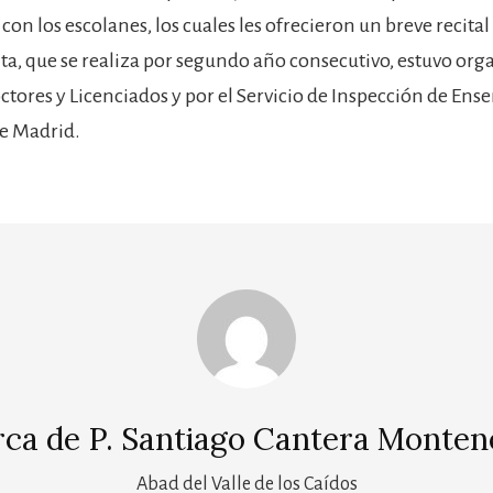
on los escolanes, los cuales les ofrecieron un breve recital
sita, que se realiza por segundo año consecutivo, estuvo org
ctores y Licenciados y por el Servicio de Inspección de Ens
e Madrid.
rca de
P. Santiago Cantera Monten
Abad del Valle de los Caídos