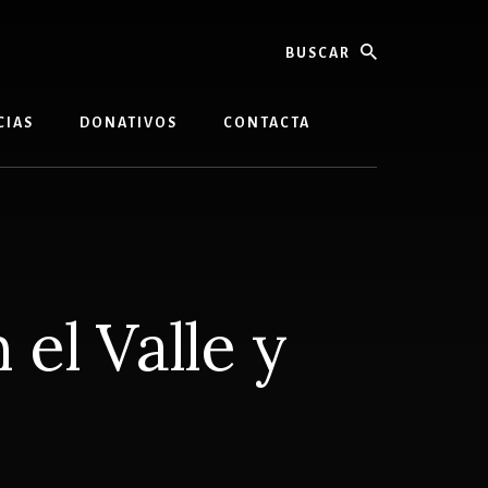
buscar
CIAS
DONATIVOS
CONTACTA
 el Valle y