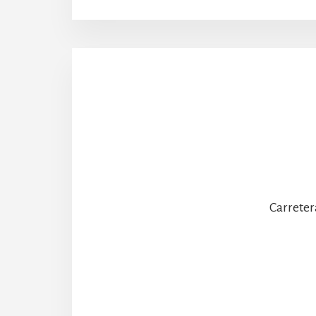
Carreter