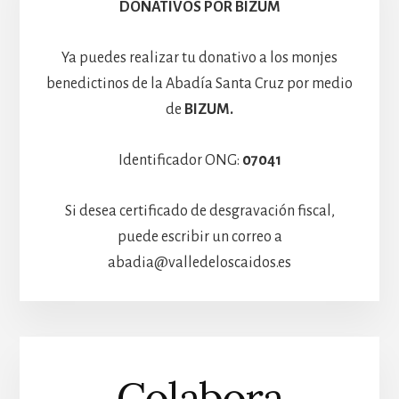
Hospedería
DONATIVOS POR BIZUM
Ya puedes realizar tu donativo a los monjes
benedictinos de la Abadía Santa Cruz por medio
de
BIZUM.
Identificador ONG:
07041
Si desea certificado de desgravación fiscal,
puede escribir un correo a
abadia@valledeloscaidos.es
Colabora