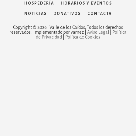
HOSPEDERÍA
HORARIOS Y EVENTOS
NOTICIAS
DONATIVOS
CONTACTA
Copyright © 2026 · Valle de los Caídos. Todos los derechos
reservados . Implementado por vamez |
Aviso Legal
|
Política
de Privacidad
|
Polítca de Cookies