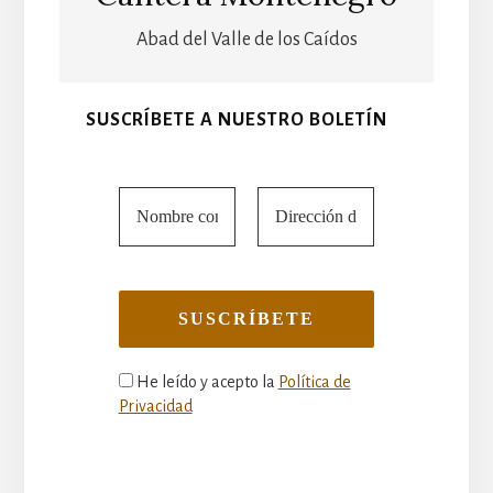
Abad del Valle de los Caídos
SUSCRÍBETE A NUESTRO BOLETÍN
He leído y acepto la
Política de
Privacidad