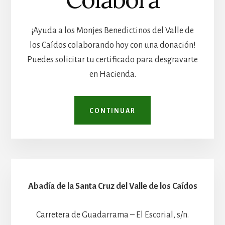
¡Ayuda a los Monjes Benedictinos del Valle de
los Caídos colaborando hoy con una donación!
Puedes solicitar tu certificado para desgravarte
en Hacienda.
CONTINUAR
Abadía de la Santa Cruz del Valle de los Caídos
Carretera de Guadarrama – El Escorial, s/n.