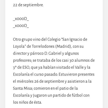
22 de septiembre.
_x000D_
_x000D_
Otro grupo vino del Colegio “San Ignacio de
Loyola” de Torrelodones (Madrid), con su
director y párroco D. Gabriel y algunos
profesores; se trataba de los casi 30 alumnos de
3º de ESO, que ya habían visitado el Valle y la
Escolanía el curso pasado. Estuvieron presentes
el miércoles 26 de septiembre y asistieron a la
Santa Misa; comieron en el patio de la
Escolanía y jugaron un partido de fútbol con
los niños de ésta.