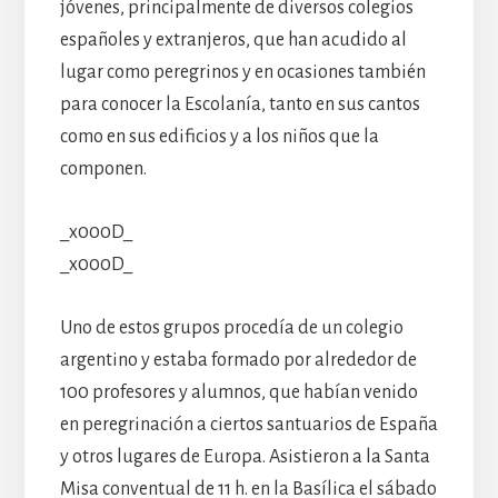
jóvenes, principalmente de diversos colegios
españoles y extranjeros, que han acudido al
lugar como peregrinos y en ocasiones también
para conocer la Escolanía, tanto en sus cantos
como en sus edificios y a los niños que la
componen.
_x000D_
_x000D_
Uno de estos grupos procedía de un colegio
argentino y estaba formado por alrededor de
100 profesores y alumnos, que habían venido
en peregrinación a ciertos santuarios de España
y otros lugares de Europa. Asistieron a la Santa
Misa conventual de 11 h. en la Basílica el sábado