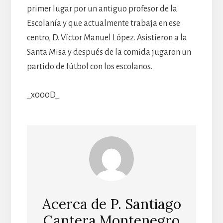
primer lugar por un antiguo profesor de la
Escolanía y que actualmente trabaja en ese
centro, D. Víctor Manuel López. Asistieron a la
Santa Misa y después de la comida jugaron un
partido de fútbol con los escolanos.
_x000D_
Acerca de
P. Santiago
Cantera Montenegro