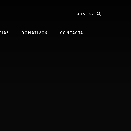
buscar
CIAS
DONATIVOS
CONTACTA