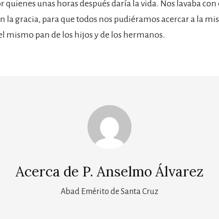
 quienes unas horas después daría la vida. Nos lavaba con 
on la gracia, para que todos nos pudiéramos acercar a la m
 el mismo pan de los hijos y de los hermanos.
Acerca de
P. Anselmo Álvarez
Abad Emérito de Santa Cruz