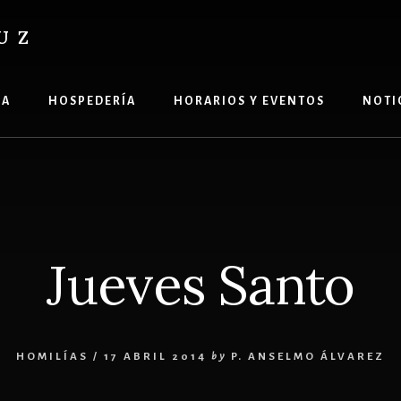
UZ
ÍA
HOSPEDERÍA
HORARIOS Y EVENTOS
NOTI
Jueves Santo
HOMILÍAS
/
17 ABRIL 2014
by
P. ANSELMO ÁLVAREZ