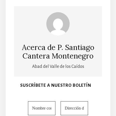
Acerca de
P. Santiago
Cantera Montenegro
Abad del Valle de los Caídos
SUSCRÍBETE A NUESTRO BOLETÍN