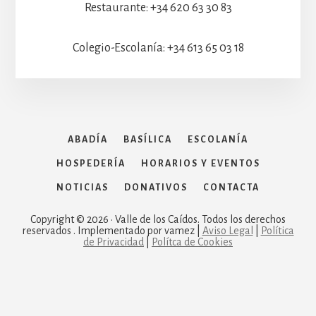
Restaurante: +34 620 63 30 83
Colegio-Escolanía: +34 613 65 03 18
ABADÍA
BASÍLICA
ESCOLANÍA
HOSPEDERÍA
HORARIOS Y EVENTOS
NOTICIAS
DONATIVOS
CONTACTA
Copyright © 2026 · Valle de los Caídos. Todos los derechos
reservados . Implementado por vamez |
Aviso Legal
|
Política
de Privacidad
|
Polítca de Cookies