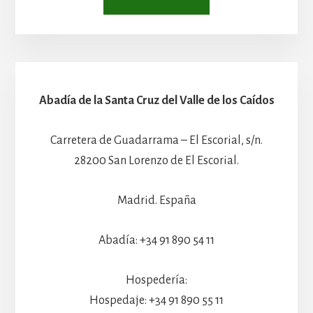
Abadía de la Santa Cruz del Valle de los Caídos
Carretera de Guadarrama – El Escorial, s/n.
28200 San Lorenzo de El Escorial.
Madrid. España
Abadía: +34 91 890 54 11
Hospedería:
Hospedaje: +34 91 890 55 11