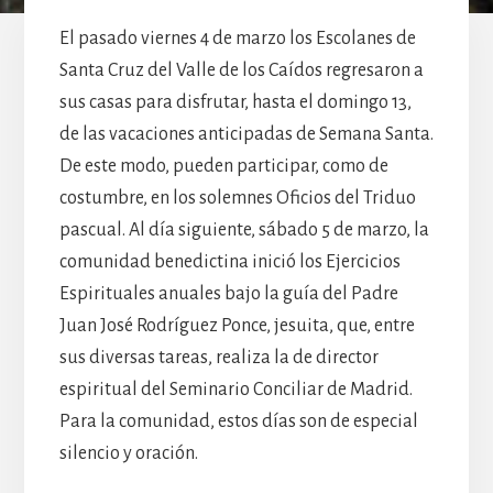
El pasado viernes 4 de marzo los Escolanes de
Santa Cruz del Valle de los Caídos regresaron a
sus casas para disfrutar, hasta el domingo 13,
de las vacaciones anticipadas de Semana Santa.
De este modo, pueden participar, como de
costumbre, en los solemnes Oficios del Triduo
pascual. Al día siguiente, sábado 5 de marzo, la
comunidad benedictina inició los Ejercicios
Espirituales anuales bajo la guía del Padre
Juan José Rodríguez Ponce, jesuita, que, entre
sus diversas tareas, realiza la de director
espiritual del Seminario Conciliar de Madrid.
Para la comunidad, estos días son de especial
silencio y oración.