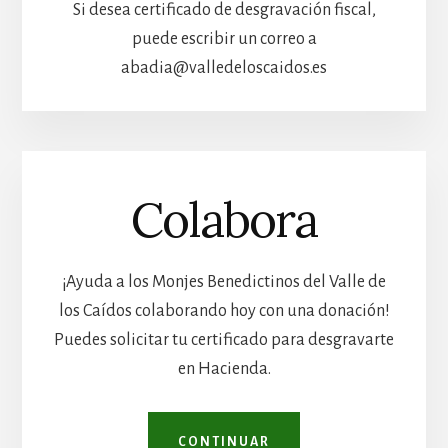
Si desea certificado de desgravación fiscal,
puede escribir un correo a
abadia@valledeloscaidos.es
Colabora
¡Ayuda a los Monjes Benedictinos del Valle de
los Caídos colaborando hoy con una donación!
Puedes solicitar tu certificado para desgravarte
en Hacienda.
CONTINUAR