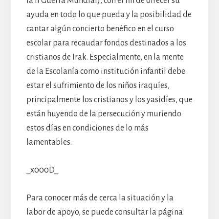
la II Guerra Mundial), con el fin de ofrecer su
ayuda en todo lo que pueda y la posibilidad de
cantar algún concierto benéfico en el curso
escolar para recaudar fondos destinados a los
cristianos de Irak. Especialmente, en la mente
de la Escolanía como institución infantil debe
estar el sufrimiento de los niños iraquíes,
principalmente los cristianos y los yasidíes, que
están huyendo de la persecución y muriendo
estos días en condiciones de lo más
lamentables.
_x000D_
Para conocer más de cerca la situación y la
labor de apoyo, se puede consultar la página