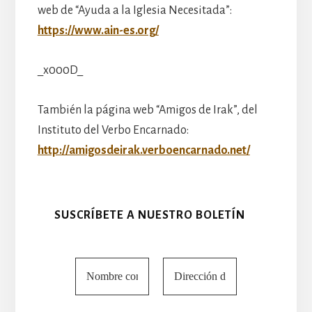
web de “Ayuda a la Iglesia Necesitada”:
https://www.ain-es.org/
_x000D_
También la página web “Amigos de Irak”, del
Instituto del Verbo Encarnado:
http://amigosdeirak.verboencarnado.net/
SUSCRÍBETE A NUESTRO BOLETÍN