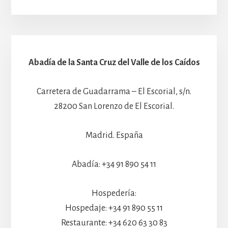
Abadía de la Santa Cruz del Valle de los Caídos
Carretera de Guadarrama – El Escorial, s/n.
28200 San Lorenzo de El Escorial.
Madrid. España
Abadía: +34 91 890 54 11
Hospedería:
Hospedaje: +34 91 890 55 11
Restaurante: +34 620 63 30 83