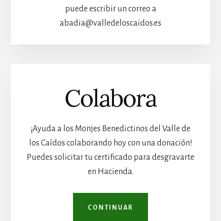
puede escribir un correo a
abadia@valledeloscaidos.es
Colabora
¡Ayuda a los Monjes Benedictinos del Valle de
los Caídos colaborando hoy con una donación!
Puedes solicitar tu certificado para desgravarte
en Hacienda.
CONTINUAR