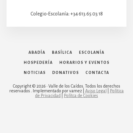
Colegio-Escolanía: +34 613 65 03 18
ABADÍA
BASÍLICA
ESCOLANÍA
HOSPEDERÍA
HORARIOS Y EVENTOS
NOTICIAS
DONATIVOS
CONTACTA
Copyright © 2026 · Valle de los Caídos. Todos los derechos
reservados . Implementado por vamez |
Aviso Legal
|
Política
de Privacidad
|
Polítca de Cookies