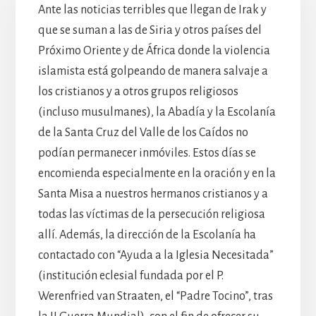
Ante las noticias terribles que llegan de Irak y
que se suman a las de Siria y otros países del
Próximo Oriente y de África donde la violencia
islamista está golpeando de manera salvaje a
los cristianos y a otros grupos religiosos
(incluso musulmanes), la Abadía y la Escolanía
de la Santa Cruz del Valle de los Caídos no
podían permanecer inmóviles. Estos días se
encomienda especialmente en la oración y en la
Santa Misa a nuestros hermanos cristianos y a
todas las víctimas de la persecución religiosa
allí. Además, la dirección de la Escolanía ha
contactado con “Ayuda a la Iglesia Necesitada”
(institución eclesial fundada por el P.
Werenfried van Straaten, el “Padre Tocino”, tras