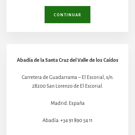
CONTINUAR
Abadía de la Santa Cruz del Valle de los Caídos
Carretera de Guadarrama – El Escorial, s/n.
28200 San Lorenzo de El Escorial.
Madrid. España
Abadía: +34 91 890 54 11