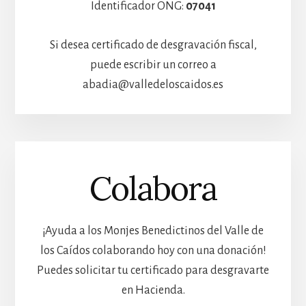
Identificador ONG:
07041
Si desea certificado de desgravación fiscal,
puede escribir un correo a
abadia@valledeloscaidos.es
Colabora
¡Ayuda a los Monjes Benedictinos del Valle de
los Caídos colaborando hoy con una donación!
Puedes solicitar tu certificado para desgravarte
en Hacienda.