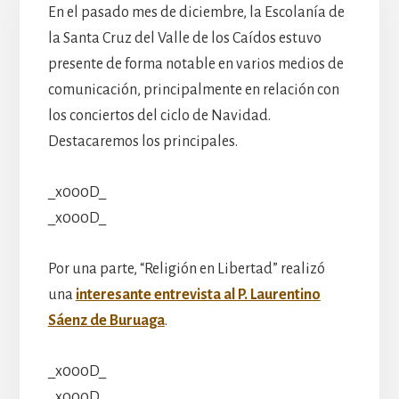
En el pasado mes de diciembre, la Escolanía de
la Santa Cruz del Valle de los Caídos estuvo
presente de forma notable en varios medios de
comunicación, principalmente en relación con
los conciertos del ciclo de Navidad.
Destacaremos los principales.
_x000D_
_x000D_
Por una parte, “Religión en Libertad” realizó
una
interesante entrevista al P. Laurentino
Sáenz de Buruaga
.
_x000D_
_x000D_