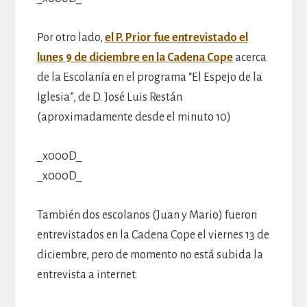
Por otro lado,
el P. Prior fue entrevistado el
lunes 9 de diciembre en la Cadena Cope
acerca
de la Escolanía en el programa “El Espejo de la
Iglesia”, de D. José Luis Restán
(aproximadamente desde el minuto 10)
_x000D_
_x000D_
También dos escolanos (Juan y Mario) fueron
entrevistados en la Cadena Cope el viernes 13 de
diciembre, pero de momento no está subida la
entrevista a internet.