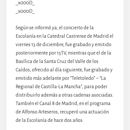
_x000D_
_x000D_
Según se informó ya, el concierto de la
Escolanía en la Catedral Castrense de Madrid el
viernes 13 de diciembre, fue grabado y emitido
posteriormente por 13TV, mientras que el de la
Basílica de la Santa Cruz del Valle de los
Caídos, ofrecido al día siguiente, fue grabado y
emitido más adelante por “Teletoledo” – “La
Regional de Castilla-La Mancha”, para poder
distribuirlo además a otras cadenas asociadas.
También el Canal 8 de Madrid, en el programa
de Alfonso Arteseros, recuperó una actuación
de la Escolanía de hace dos años.