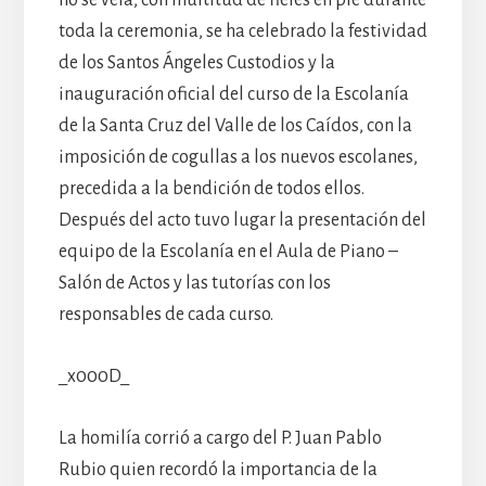
toda la ceremonia, se ha celebrado la festividad
de los Santos Ángeles Custodios y la
inauguración oficial del curso de la Escolanía
de la Santa Cruz del Valle de los Caídos, con la
imposición de cogullas a los nuevos escolanes,
precedida a la bendición de todos ellos.
Después del acto tuvo lugar la presentación del
equipo de la Escolanía en el Aula de Piano –
Salón de Actos y las tutorías con los
responsables de cada curso.
_x000D_
La homilía corrió a cargo del P. Juan Pablo
Rubio quien recordó la importancia de la