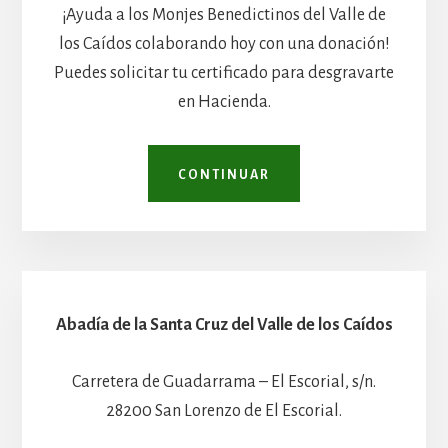
¡Ayuda a los Monjes Benedictinos del Valle de
los Caídos colaborando hoy con una donación!
Puedes solicitar tu certificado para desgravarte
en Hacienda.
CONTINUAR
Abadía de la Santa Cruz del Valle de los Caídos
Carretera de Guadarrama – El Escorial, s/n.
28200 San Lorenzo de El Escorial.