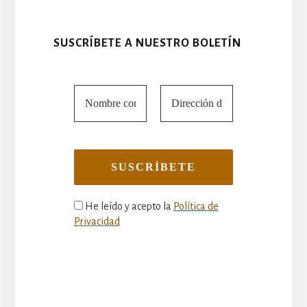
SUSCRÍBETE A NUESTRO BOLETÍN
He leído y acepto la
Política de
Privacidad