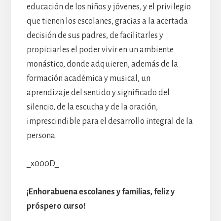
educación de los niños y jóvenes, y el privilegio
que tienen los escolanes, gracias a la acertada
decisión de sus padres, de facilitarles y
propiciarles el poder vivir en un ambiente
monástico, donde adquieren, además de la
formación académica y musical, un
aprendizaje del sentido y significado del
silencio, de la escucha y de la oración,
imprescindible para el desarrollo integral de la
persona.
_x000D_
¡Enhorabuena escolanes y familias, feliz y
próspero curso!