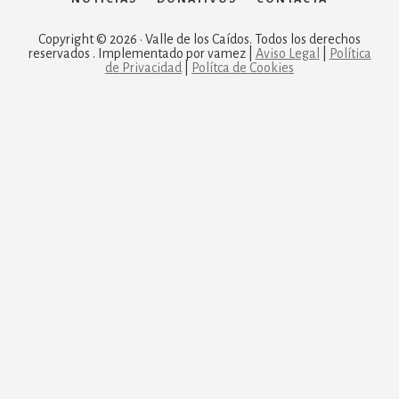
Copyright © 2026 · Valle de los Caídos. Todos los derechos
reservados . Implementado por vamez |
Aviso Legal
|
Política
de Privacidad
|
Polítca de Cookies