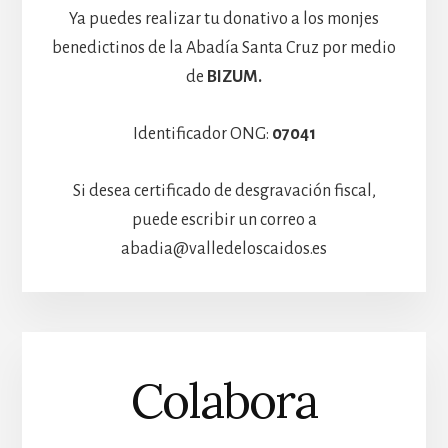
Ya puedes realizar tu donativo a los monjes
benedictinos de la Abadía Santa Cruz por medio
de
BIZUM.
Identificador ONG:
07041
Si desea certificado de desgravación fiscal,
puede escribir un correo a
abadia@valledeloscaidos.es
Colabora