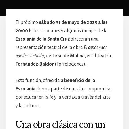
El próximo
sábado 31 de mayo de 2025 a las
20:00 h
, los escolanes y algunos monjes de la
Escolanía de la Santa Cruz
ofrecerán una
representación teatral de la obra
El condenado
por desconfiado
, de
Tirso de Molina
, en el
Teatro
Fernández-Baldor
(Torrelodones).
Esta función, ofrecida
a beneficio de la
Escolanía
, forma parte de nuestro compromiso
por educar en la fe y la verdad a través del arte
y la cultura.
Una obra clásica con un