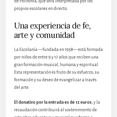
de Polifonía, que será interpretada por los
propios escolanes en directo.
Una experiencia de fe,
arte y comunidad
La Escolanía —fundada en 1958— está formada
por niños de entre 9 y 17 años que reciben una
gran formación musical, humana y espiritual.
Esta representación es fruto de su esfuerzo, su
formación y su deseo de evangelizar a través
del arte.
El donativo por la entrada es de 12 euros
, y la
recaudación contribuirá al sostenimiento de