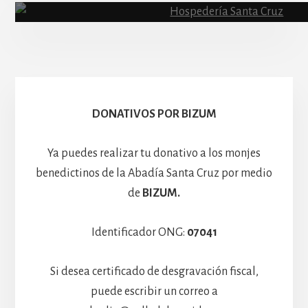
Escolanía
Basíli
Hospedería
DONATIVOS POR BIZUM
Ya puedes realizar tu donativo a los monjes
benedictinos de la Abadía Santa Cruz por medio
de
BIZUM.
Identificador ONG:
07041
Si desea certificado de desgravación fiscal,
puede escribir un correo a