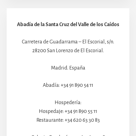
Abadía de la Santa Cruz del Valle de los Caídos
Carretera de Guadarrama – El Escorial, s/n.
28200 San Lorenzo de El Escorial.
Madrid. España
Abadía: +34 91 890 54 11
Hospedería:
Hospedaje: +34 91 890 55 11
Restaurante: +34 620 63 30 83