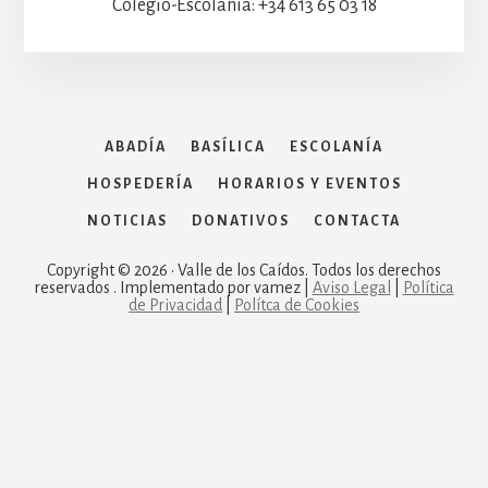
Colegio-Escolanía: +34 613 65 03 18
ABADÍA
BASÍLICA
ESCOLANÍA
HOSPEDERÍA
HORARIOS Y EVENTOS
NOTICIAS
DONATIVOS
CONTACTA
Copyright © 2026 · Valle de los Caídos. Todos los derechos
reservados . Implementado por vamez |
Aviso Legal
|
Política
de Privacidad
|
Polítca de Cookies