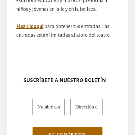
esta obra educativa y musical que forma a
niños y jóvenes en la fe y en la belleza.
Haz clic aquí
para obtener tus entradas. Las
entradas están limitadas al aforo del teatro.
SUSCRÍBETE A NUESTRO BOLETÍN