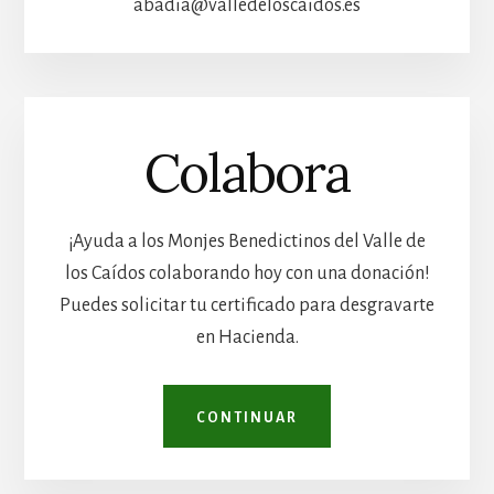
abadia@valledeloscaidos.es
Colabora
¡Ayuda a los Monjes Benedictinos del Valle de
los Caídos colaborando hoy con una donación!
Puedes solicitar tu certificado para desgravarte
en Hacienda.
CONTINUAR