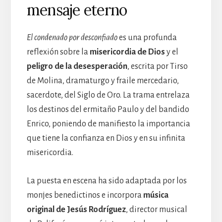
mensaje eterno
El condenado por desconfiado
es una profunda
reflexión sobre la
misericordia de Dios
y el
peligro de la desesperación
, escrita por Tirso
de Molina, dramaturgo y fraile mercedario,
sacerdote, del Siglo de Oro. La trama entrelaza
los destinos del ermitaño Paulo y del bandido
Enrico, poniendo de manifiesto la importancia
que tiene la confianza en Dios y en su infinita
misericordia.
La puesta en escena ha sido adaptada por los
monjes benedictinos e incorpora
música
original de Jesús Rodríguez
, director musical