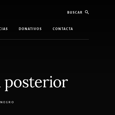
buscar
CIAS
DONATIVOS
CONTACTA
 posterior
ENEGRO