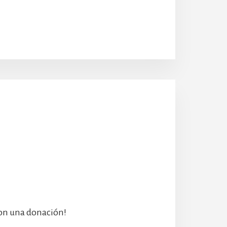
con una donación!