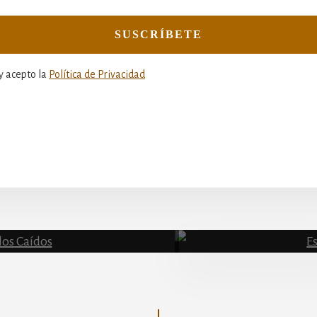
y acepto la
Política de Privacidad