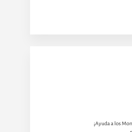
¡Ayuda a los Mon