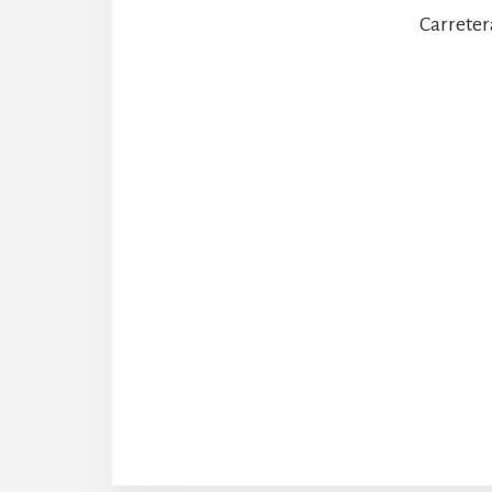
Carreter