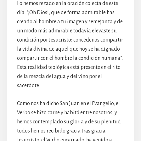
Lo hemos rezado en la oración colecta de este
día: “¡Oh Dios!, que de forma admirable has
creado al hombre a tu imagen y semejanza y de
un modo más admirable todavía elevaste su
condición por Jesucristo; concédenos compartir
la vida divina de aquel que hoy se ha dignado
compartir con el hombre la condición humana”.
Esta realidad teológica está presente en el rito
de la mezcla del agua y del vino por el
sacerdote.
Como nos ha dicho San Juan en el Evangelio, el
Verbo se hizo carne y habitó entre nosotros, y
hemos contemplado su gloria y de su plenitud
todos hemos recibido gracia tras gracia.
Jesucristo, el Verbo encarnado, ha venido a