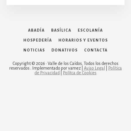
ABADÍA
BASÍLICA
ESCOLANÍA
HOSPEDERÍA
HORARIOS Y EVENTOS
NOTICIAS
DONATIVOS
CONTACTA
Copyright © 2026 · Valle de los Caídos. Todos los derechos
reservados . Implementado por vamez |
Aviso Legal
|
Política
de Privacidad
|
Polítca de Cookies