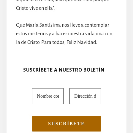
Cristo vive en ella”.
Que María Santísima nos lleve a contemplar
estos misterios y a hacer nuestra vida una con
la de Cristo. Para todos, Feliz Navidad.
SUSCRÍBETE A NUESTRO BOLETÍN