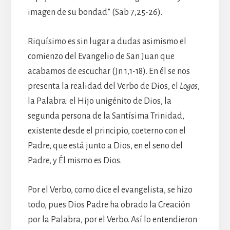
imagen de su bondad” (Sab 7,25-26).
Riquísimo es sin lugar a dudas asimismo el
comienzo del Evangelio de San Juan que
acabamos de escuchar (Jn 1,1-18). En él se nos
presenta la realidad del Verbo de Dios, el
Logos
,
la Palabra: el Hijo unigénito de Dios, la
segunda persona de la Santísima Trinidad,
existente desde el principio, coeterno con el
Padre, que está junto a Dios, en el seno del
Padre, y Él mismo es Dios.
Por el Verbo, como dice el evangelista, se hizo
todo, pues Dios Padre ha obrado la Creación
por la Palabra, por el Verbo. Así lo entendieron