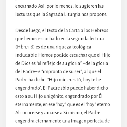
encarnado. Así, por lo menos, lo sugieren las
lecturas que la Sagrada Liturgia nos propone.
Desde luego, el texto de la Carta a los Hebreos
que hemos escuchado en la segunda lectura
(Hb 1,1-6) es de una riqueza teológica
indudable. Hemos podido escuchar que el Hijo
de Dios es “el reflejo de su gloria” –de la gloria
del Padre– e “impronta de su ser”, al que el
Padre ha dicho: “Hijo mío eres tú, hoy te he
engendrado”. El Padre sólo puede haber dicho
esto a su Hijo unigénito, engendrado por Él
eternamente, en ese “hoy” que es el “hoy” eterno.
Al conocerse y amarse a Sí mismo, el Padre
engendra eternamente una Imagen perfecta de