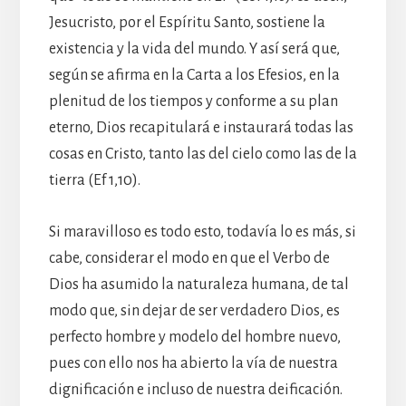
Jesucristo, por el Espíritu Santo, sostiene la
existencia y la vida del mundo. Y así será que,
según se afirma en la Carta a los Efesios, en la
plenitud de los tiempos y conforme a su plan
eterno, Dios recapitulará e instaurará todas las
cosas en Cristo, tanto las del cielo como las de la
tierra (Ef 1,10).
Si maravilloso es todo esto, todavía lo es más, si
cabe, considerar el modo en que el Verbo de
Dios ha asumido la naturaleza humana, de tal
modo que, sin dejar de ser verdadero Dios, es
perfecto hombre y modelo del hombre nuevo,
pues con ello nos ha abierto la vía de nuestra
dignificación e incluso de nuestra deificación.