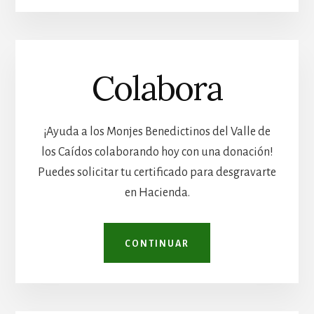
Colabora
¡Ayuda a los Monjes Benedictinos del Valle de
los Caídos colaborando hoy con una donación!
Puedes solicitar tu certificado para desgravarte
en Hacienda.
CONTINUAR