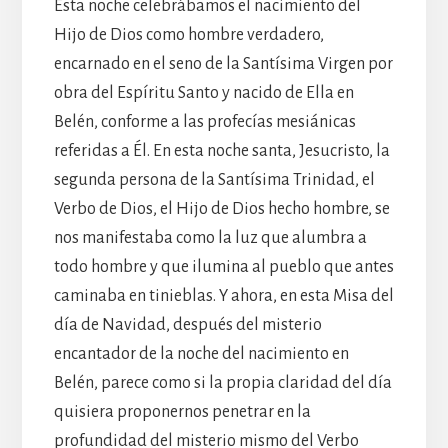
Esta noche celebrábamos el nacimiento del
Hijo de Dios como hombre verdadero,
encarnado en el seno de la Santísima Virgen por
obra del Espíritu Santo y nacido de Ella en
Belén, conforme a las profecías mesiánicas
referidas a Él. En esta noche santa, Jesucristo, la
segunda persona de la Santísima Trinidad, el
Verbo de Dios, el Hijo de Dios hecho hombre, se
nos manifestaba como la luz que alumbra a
todo hombre y que ilumina al pueblo que antes
caminaba en tinieblas. Y ahora, en esta Misa del
día de Navidad, después del misterio
encantador de la noche del nacimiento en
Belén, parece como si la propia claridad del día
quisiera proponernos penetrar en la
profundidad del misterio mismo del Verbo