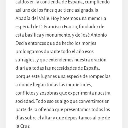
caídos en la contienda de España, cumpliendo
así uno de los fines que tiene asignada la
Abadía del Valle. Hoy hacemos una memoria
especial de D. Francisco Franco, fundador de
esta basílica y monumento, y de José Antonio.
Decía entonces que de hecho los monjes
prolongamos durante todo el año esos
sufragios, y que extendemos nuestra oración
diaria a todas las necesidades de España,
porque este lugar es una especie de rompeolas
a donde llegan todas las inquietudes,
conflictos y zozobras que experimenta nuestra
sociedad. Todo eso es algo que convertimos en
parte de la ofrenda que presentamos todos los
días sobre el altar y que depositamos al pie de
la Cruz.