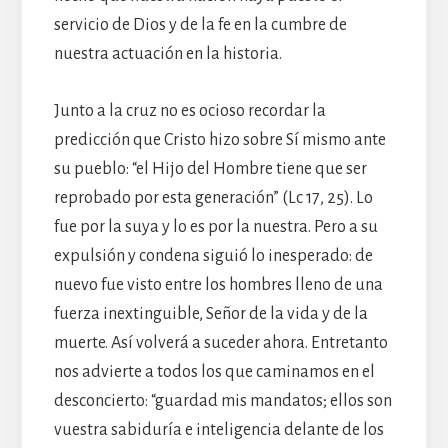
servicio de Dios y de la fe en la cumbre de
nuestra actuación en la historia.
Junto a la cruz no es ocioso recordar la
predicción que Cristo hizo sobre Sí mismo ante
su pueblo: “el Hijo del Hombre tiene que ser
reprobado por esta generación” (Lc 17, 25). Lo
fue por la suya y lo es por la nuestra. Pero a su
expulsión y condena siguió lo inesperado: de
nuevo fue visto entre los hombres lleno de una
fuerza inextinguible, Señor de la vida y de la
muerte. Así volverá a suceder ahora. Entretanto
nos advierte a todos los que caminamos en el
desconcierto: “guardad mis mandatos; ellos son
vuestra sabiduría e inteligencia delante de los