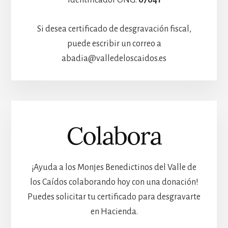
Si desea certificado de desgravación fiscal,
puede escribir un correo a
abadia@valledeloscaidos.es
Colabora
¡Ayuda a los Monjes Benedictinos del Valle de
los Caídos colaborando hoy con una donación!
Puedes solicitar tu certificado para desgravarte
en Hacienda.