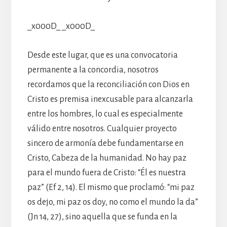
_x000D_ _x000D_
Desde este lugar, que es una convocatoria
permanente a la concordia, nosotros
recordamos que la reconciliación con Dios en
Cristo es premisa inexcusable para alcanzarla
entre los hombres, lo cual es especialmente
válido entre nosotros. Cualquier proyecto
sincero de armonía debe fundamentarse en
Cristo, Cabeza de la humanidad. No hay paz
para el mundo fuera de Cristo: “Él es nuestra
paz” (Ef 2, 14). El mismo que proclamó: “mi paz
os dejo, mi paz os doy, no como el mundo la da”
(Jn 14, 27), sino aquella que se funda en la