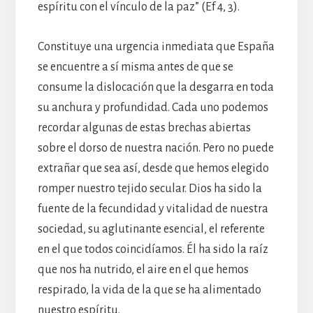
espíritu con el vínculo de la paz” (Ef 4, 3).
Constituye una urgencia inmediata que España
se encuentre a sí misma antes de que se
consume la dislocación que la desgarra en toda
su anchura y profundidad. Cada uno podemos
recordar algunas de estas brechas abiertas
sobre el dorso de nuestra nación. Pero no puede
extrañar que sea así, desde que hemos elegido
romper nuestro tejido secular. Dios ha sido la
fuente de la fecundidad y vitalidad de nuestra
sociedad, su aglutinante esencial, el referente
en el que todos coincidíamos. Él ha sido la raíz
que nos ha nutrido, el aire en el que hemos
respirado, la vida de la que se ha alimentado
nuestro espíritu.