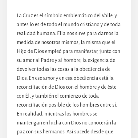
La Cruz es el símbolo emblemático del Valle, y
antes lo es de todo el mundo cristiano y de toda
realidad humana. Ella nos sirve para darnos la
medida de nosotros mismos, la misma que el
Hijo de Dios empleó para manifestar, junto con
su amor al Padre y al hombre, la exigencia de
devolver todas las cosas a la obediencia de
Dios. En ese amor y en esa obediencia está la
reconciliación de Dios con el hombre y de éste
con Él, y también el comienzo de toda
reconciliación posible de los hombres entre sí.
En realidad, mientras los hombres se
mantengan en lucha con Dios no conocerán la
paz con sus hermanos. Así sucede desde que