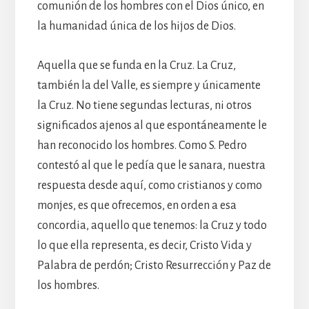
comunión de los hombres con el Dios único, en
la humanidad única de los hijos de Dios.
Aquella que se funda en la Cruz. La Cruz,
también la del Valle, es siempre y únicamente
la Cruz. No tiene segundas lecturas, ni otros
significados ajenos al que espontáneamente le
han reconocido los hombres. Como S. Pedro
contestó al que le pedía que le sanara, nuestra
respuesta desde aquí, como cristianos y como
monjes, es que ofrecemos, en orden a esa
concordia, aquello que tenemos: la Cruz y todo
lo que ella representa, es decir, Cristo Vida y
Palabra de perdón; Cristo Resurrección y Paz de
los hombres.