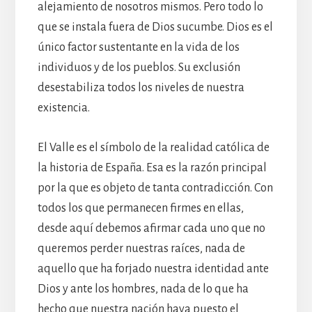
alejamiento de nosotros mismos. Pero todo lo
que se instala fuera de Dios sucumbe. Dios es el
único factor sustentante en la vida de los
individuos y de los pueblos. Su exclusión
desestabiliza todos los niveles de nuestra
existencia.
El Valle es el símbolo de la realidad católica de
la historia de España. Esa es la razón principal
por la que es objeto de tanta contradicción. Con
todos los que permanecen firmes en ellas,
desde aquí debemos afirmar cada uno que no
queremos perder nuestras raíces, nada de
aquello que ha forjado nuestra identidad ante
Dios y ante los hombres, nada de lo que ha
hecho que nuestra nación haya puesto el