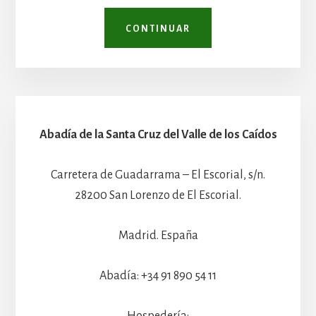
CONTINUAR
Abadía de la Santa Cruz del Valle de los Caídos
Carretera de Guadarrama – El Escorial, s/n.
28200 San Lorenzo de El Escorial.
Madrid. España
Abadía: +34 91 890 54 11
Hospedería: