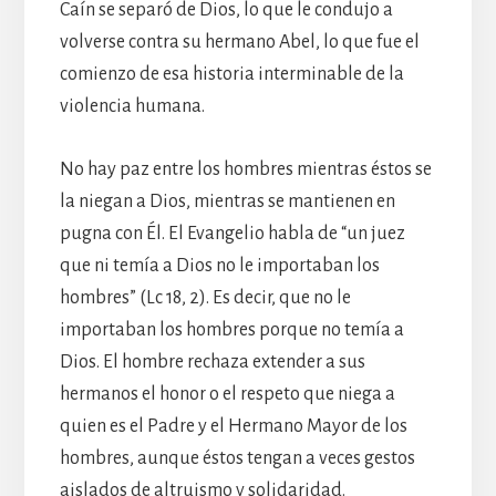
Caín se separó de Dios, lo que le condujo a
volverse contra su hermano Abel, lo que fue el
comienzo de esa historia interminable de la
violencia humana.
No hay paz entre los hombres mientras éstos se
la niegan a Dios, mientras se mantienen en
pugna con Él. El Evangelio habla de “un juez
que ni temía a Dios no le importaban los
hombres” (Lc 18, 2). Es decir, que no le
importaban los hombres porque no temía a
Dios. El hombre rechaza extender a sus
hermanos el honor o el respeto que niega a
quien es el Padre y el Hermano Mayor de los
hombres, aunque éstos tengan a veces gestos
aislados de altruismo y solidaridad.