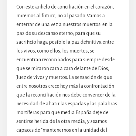
Con este anhelo de conciliación en el corazón,
miremos al futuro, no al pasado. Vamos a
enterrar de una vez a nuestros muertos: en la
paz de su descanso eterno; para que su
sacrificio haga posible la paz definitiva entre
los vivos, como ellos, los muertos, se
encuentran reconciliados para siempre desde
que se miraron cara a cara delante de Dios,
Juez de vivos y muertos. La sensación de que
entre nosotros crece hoy más la confrontación
que la reconciliación nos debe convencer de la
necesidad de abatir las espadas y las palabras
mortíferas para que media España deje de
sentirse herida de la otra media, y seamos
capaces de “mantenernos en la unidad del