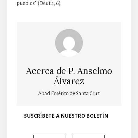
pueblos” (Deut 4, 6).
Acerca de
P. Anselmo
Álvarez
Abad Emérito de Santa Cruz
SUSCRÍBETE A NUESTRO BOLETÍN