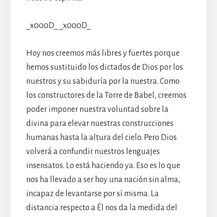
_x000D_ _x000D_
Hoy nos creemos más libres y fuertes porque
hemos sustituido los dictados de Dios por los
nuestros y su sabiduría por la nuestra. Como
los constructores de la Torre de Babel, creemos
poder imponer nuestra voluntad sobre la
divina para elevar nuestras construcciones
humanas hasta la altura del cielo. Pero Dios
volverá a confundir nuestros lenguajes
insensatos. Lo está haciendo ya. Eso es lo que
nos ha llevado a ser hoy una nación sin alma,
incapaz de levantarse por sí misma. La
distancia respecto a Él nos da la medida del