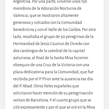
Argentina. Por una parte, vinieron unos 150
miembros de la Adoración Nocturna de
Valencia, que se mostraron altamente
generosos y volcados con la Comunidad
benedictina y con el Valle de los Caídos. Por otro
lado, resaltaba el grupo de 50 peregrinos de la
Hermandad de Jesús Cautivo de Oviedo con
dos canónigos de la catedral de la capital
asturiana; al final de la Santa Misa hicieron
obsequio de una Cruz de la Victoria con una
placa dedicatoria para la Comunidad, que fue
recibida por el P. Prior ante la ausencia ese día
del P. Abad. Otros fieles españoles que
solicitaron hacer mención de su peregrinación
venían de Barcelona. Y el cuarto grupo que se
citó expresamente y por el que se oró en la Misa