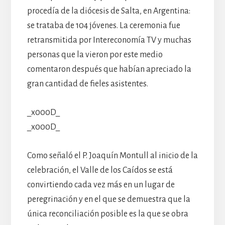
procedía de la diócesis de Salta, en Argentina:
se trataba de 104 jóvenes. La ceremonia fue
retransmitida por Intereconomía TV y muchas
personas que la vieron por este medio
comentaron después que habían apreciado la
gran cantidad de fieles asistentes.
_x000D_
_x000D_
Como señaló el P. Joaquín Montull al inicio de la
celebración, el Valle de los Caídos se está
convirtiendo cada vez más en un lugar de
peregrinación y en el que se demuestra que la
única reconciliación posible es la que se obra