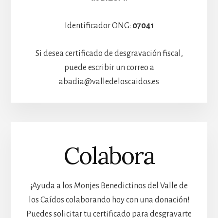
Identificador ONG:
07041
Si desea certificado de desgravación fiscal,
puede escribir un correo a
abadia@valledeloscaidos.es
Colabora
¡Ayuda a los Monjes Benedictinos del Valle de
los Caídos colaborando hoy con una donación!
Puedes solicitar tu certificado para desgravarte