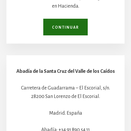
en Hacienda.
CONTINUAR
Abadía de la Santa Cruz del Valle de los Caídos
Carretera de Guadarrama – El Escorial, s/n.
28200 San Lorenzo de El Escorial.
Madrid. España
Abadía: +34 91 890 54 11