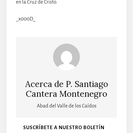
en la Cruz de Cristo.
_x000D_
Acerca de
P. Santiago
Cantera Montenegro
Abad del Valle de los Caídos
SUSCRÍBETE A NUESTRO BOLETÍN