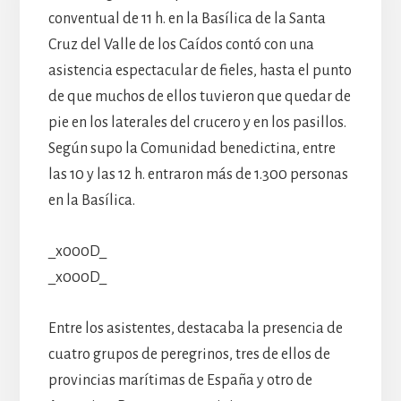
conventual de 11 h. en la Basílica de la Santa
Cruz del Valle de los Caídos contó con una
asistencia espectacular de fieles, hasta el punto
de que muchos de ellos tuvieron que quedar de
pie en los laterales del crucero y en los pasillos.
Según supo la Comunidad benedictina, entre
las 10 y las 12 h. entraron más de 1.300 personas
en la Basílica.
_x000D_
_x000D_
Entre los asistentes, destacaba la presencia de
cuatro grupos de peregrinos, tres de ellos de
provincias marítimas de España y otro de