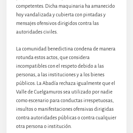
competentes. Dicha maquinaria ha amanecido
hoy vandalizada y cubierta con pintadas y
mensajes ofensivos dirigidos contra las
autoridades civiles.
La comunidad benedictina condena de manera
rotunda estos actos, que considera
incompatibles con el respeto debido a las
personas, a las instituciones y a los bienes
públicos. La Abadía rechaza igualmente que el
Valle de Cuelgamuros sea utilizado por nadie
como escenario para conductas irrespetuosas,
insultos o manifestaciones ofensivas dirigidas
contra autoridades públicas o contra cualquier
otra persona o institución.