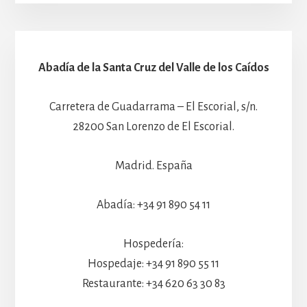
Abadía de la Santa Cruz del Valle de los Caídos
Carretera de Guadarrama – El Escorial, s/n.
28200 San Lorenzo de El Escorial.
Madrid. España
Abadía: +34 91 890 54 11
Hospedería:
Hospedaje: +34 91 890 55 11
Restaurante: +34 620 63 30 83