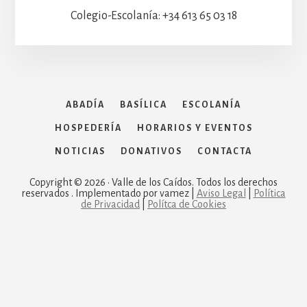
Colegio-Escolanía: +34 613 65 03 18
ABADÍA
BASÍLICA
ESCOLANÍA
HOSPEDERÍA
HORARIOS Y EVENTOS
NOTICIAS
DONATIVOS
CONTACTA
Copyright © 2026 · Valle de los Caídos. Todos los derechos
reservados . Implementado por vamez |
Aviso Legal
|
Política
de Privacidad
|
Polítca de Cookies