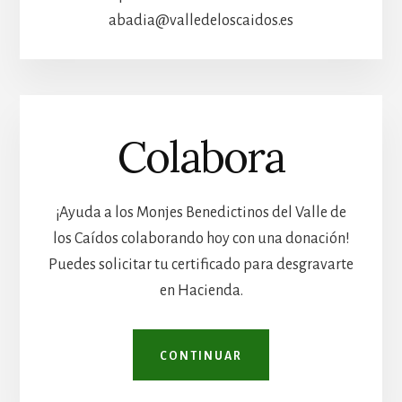
abadia@valledeloscaidos.es
Colabora
¡Ayuda a los Monjes Benedictinos del Valle de
los Caídos colaborando hoy con una donación!
Puedes solicitar tu certificado para desgravarte
en Hacienda.
CONTINUAR