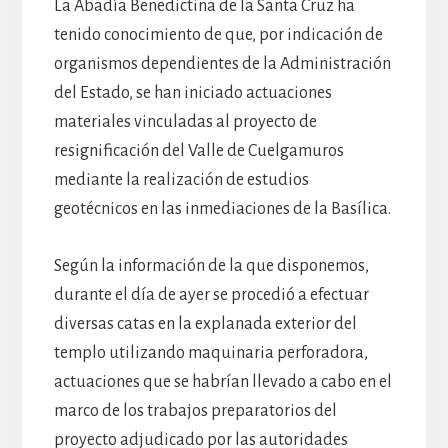
La Abadía Benedictina de la Santa Cruz ha
tenido conocimiento de que, por indicación de
organismos dependientes de la Administración
del Estado, se han iniciado actuaciones
materiales vinculadas al proyecto de
resignificación del Valle de Cuelgamuros
mediante la realización de estudios
geotécnicos en las inmediaciones de la Basílica.
Según la información de la que disponemos,
durante el día de ayer se procedió a efectuar
diversas catas en la explanada exterior del
templo utilizando maquinaria perforadora,
actuaciones que se habrían llevado a cabo en el
marco de los trabajos preparatorios del
proyecto adjudicado por las autoridades