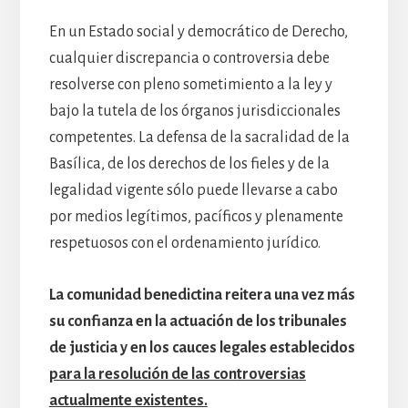
En un Estado social y democrático de Derecho,
cualquier discrepancia o controversia debe
resolverse con pleno sometimiento a la ley y
bajo la tutela de los órganos jurisdiccionales
competentes. La defensa de la sacralidad de la
Basílica, de los derechos de los fieles y de la
legalidad vigente sólo puede llevarse a cabo
por medios legítimos, pacíficos y plenamente
respetuosos con el ordenamiento jurídico.
La comunidad benedictina reitera una vez más
su confianza en la actuación de los tribunales
de justicia y en los cauces legales establecidos
para la resolución de las controversias
actualmente existentes.