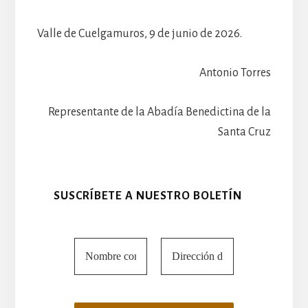
Valle de Cuelgamuros, 9 de junio de 2026.
Antonio Torres
Representante de la Abadía Benedictina de la
Santa Cruz
SUSCRÍBETE A NUESTRO BOLETÍN