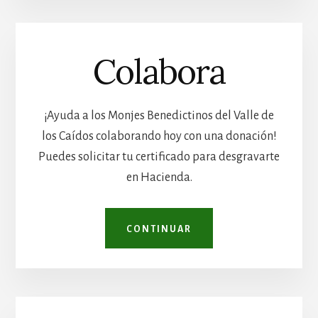
Colabora
¡Ayuda a los Monjes Benedictinos del Valle de
los Caídos colaborando hoy con una donación!
Puedes solicitar tu certificado para desgravarte
en Hacienda.
CONTINUAR