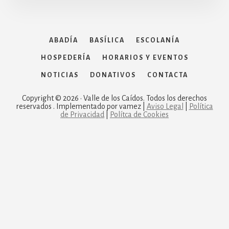
ABADÍA
BASÍLICA
ESCOLANÍA
HOSPEDERÍA
HORARIOS Y EVENTOS
NOTICIAS
DONATIVOS
CONTACTA
Copyright © 2026 · Valle de los Caídos. Todos los derechos
reservados . Implementado por vamez |
Aviso Legal
|
Política
de Privacidad
|
Polítca de Cookies