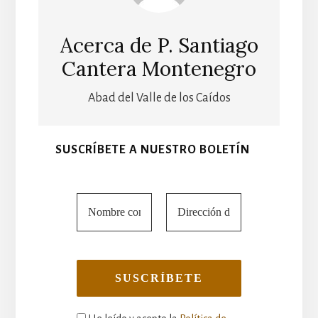
Acerca de
P. Santiago
Cantera Montenegro
Abad del Valle de los Caídos
SUSCRÍBETE A NUESTRO BOLETÍN