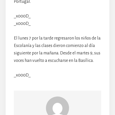
Portugal.
_x000D_
_x000D_
El lunes 7 por la tarde regresaron los niños de la
Escolanía y las clases dieron comienzo al día
siguiente por la mañana. Desde el martes 9, sus
voces han vuelto a escucharse en la Basílica.
_x000D_