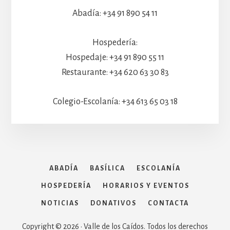
Abadía: +34 91 890 54 11
Hospedería:
Hospedaje: +34 91 890 55 11
Restaurante: +34 620 63 30 83
Colegio-Escolanía: +34 613 65 03 18
ABADÍA
BASÍLICA
ESCOLANÍA
HOSPEDERÍA
HORARIOS Y EVENTOS
NOTICIAS
DONATIVOS
CONTACTA
Copyright © 2026 · Valle de los Caídos. Todos los derechos