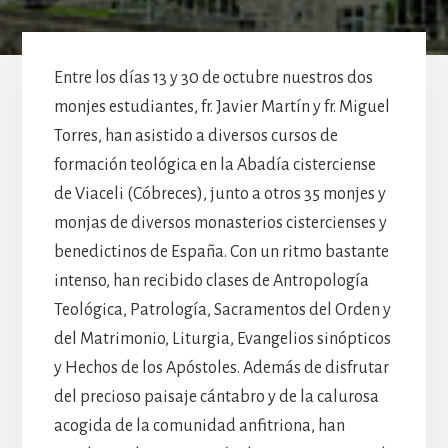
Entre los días 13 y 30 de octubre nuestros dos
monjes estudiantes, fr. Javier Martín y fr. Miguel
Torres, han asistido a diversos cursos de
formación teológica en la Abadía cisterciense
de Viaceli (Cóbreces), junto a otros 35 monjes y
monjas de diversos monasterios cistercienses y
benedictinos de España. Con un ritmo bastante
intenso, han recibido clases de Antropología
Teológica, Patrología, Sacramentos del Orden y
del Matrimonio, Liturgia, Evangelios sinópticos
y Hechos de los Apóstoles. Además de disfrutar
del precioso paisaje cántabro y de la calurosa
acogida de la comunidad anfitriona, han