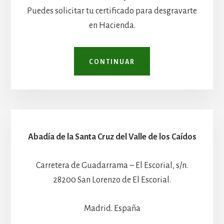
Puedes solicitar tu certificado para desgravarte
en Hacienda.
CONTINUAR
Abadía de la Santa Cruz del Valle de los Caídos
Carretera de Guadarrama – El Escorial, s/n.
28200 San Lorenzo de El Escorial.
Madrid. España