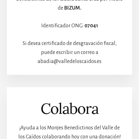
de
BIZUM.
Identificador ONG:
07041
Si desea certificado de desgravación fiscal,
puede escribir un correo a
abadia@valledeloscaidos.es
Colabora
¡Ayuda a los Monjes Benedictinos del Valle de
los Caídos colaborando hoy con una donación!