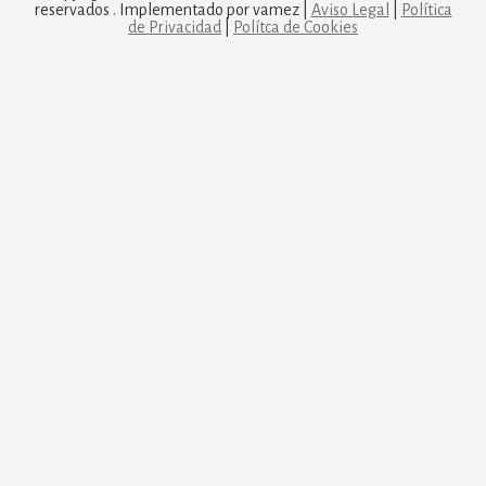
reservados . Implementado por vamez |
Aviso Legal
|
Política
de Privacidad
|
Polítca de Cookies