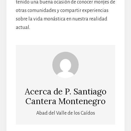
tenido una buena ocasión de conocer monjes de
otras comunidades y compartir experiencias
sobre la vida monástica en nuestra realidad
actual.
Acerca de
P. Santiago
Cantera Montenegro
Abad del Valle de los Caídos