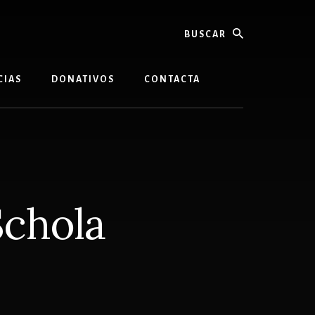
buscar
CIAS
DONATIVOS
CONTACTA
Schola