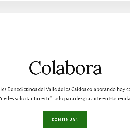
Colabora
jes Benedictinos del Valle de los Caídos colaborando hoy 
Puedes solicitar tu certificado para desgravarte en Hacienda
CONTINUAR