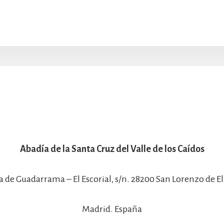
Abadía de la Santa Cruz del Valle de los Caídos
a de Guadarrama – El Escorial, s/n. 28200 San Lorenzo de El 
Madrid. España