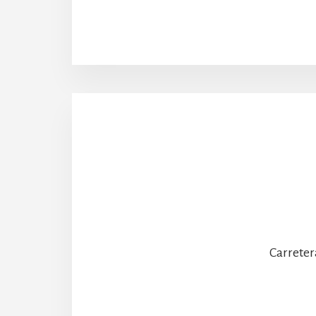
Carreter