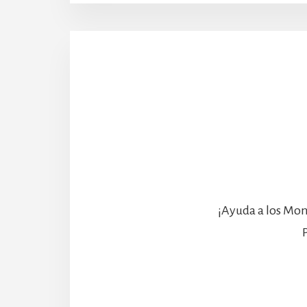
¡Ayuda a los Mon