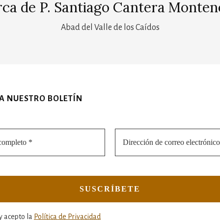
rca de
P. Santiago Cantera Monten
Abad del Valle de los Caídos
 A NUESTRO BOLETÍN
y acepto la
Política de Privacidad