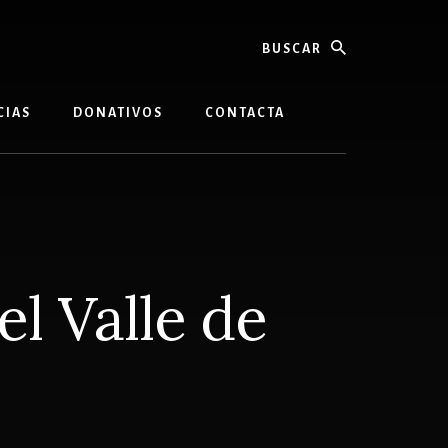
buscar
CIAS
DONATIVOS
CONTACTA
l Valle de