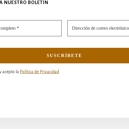
 A NUESTRO BOLETÍN
y acepto la
Política de Privacidad