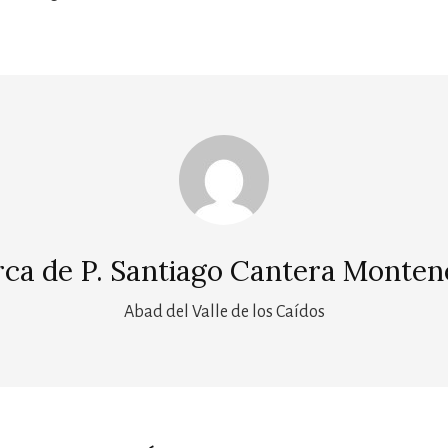
rca de
P. Santiago Cantera Monten
Abad del Valle de los Caídos