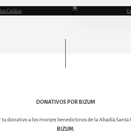
Basílica
DONATIVOS POR BIZUM
r tu donativo a los monjes benedictinos de la Abadía Santa
BIZUM.