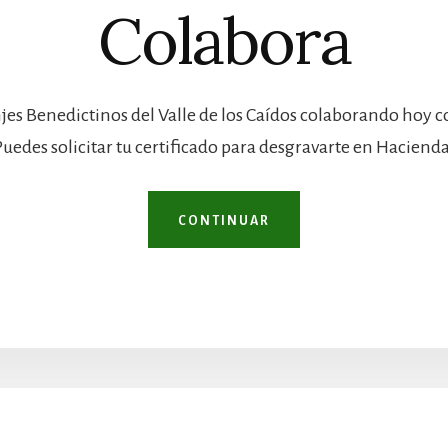
Colabora
jes Benedictinos del Valle de los Caídos colaborando hoy 
Puedes solicitar tu certificado para desgravarte en Hacienda
CONTINUAR