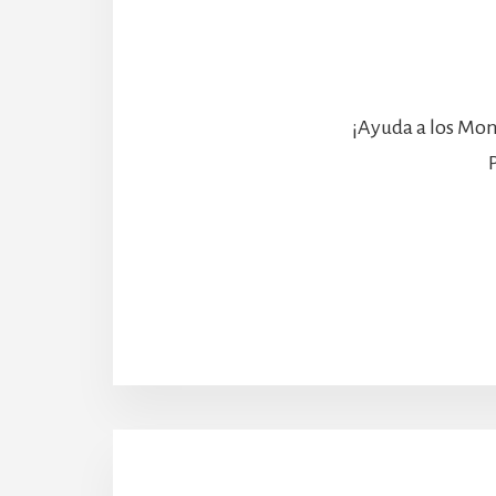
¡Ayuda a los Mon