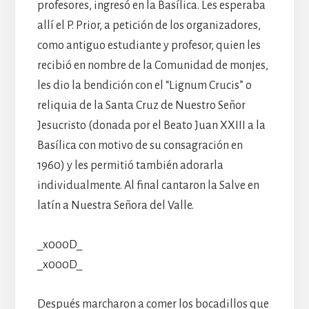
profesores, ingresó en la Basílica. Les esperaba
allí el P. Prior, a petición de los organizadores,
como antiguo estudiante y profesor, quien les
recibió en nombre de la Comunidad de monjes,
les dio la bendición con el “Lignum Crucis” o
reliquia de la Santa Cruz de Nuestro Señor
Jesucristo (donada por el Beato Juan XXIII a la
Basílica con motivo de su consagración en
1960) y les permitió también adorarla
individualmente. Al final cantaron la Salve en
latín a Nuestra Señora del Valle.
_x000D_
_x000D_
Después marcharon a comer los bocadillos que