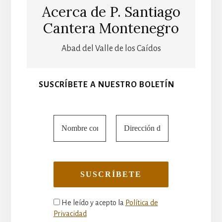
Acerca de
P. Santiago
Cantera Montenegro
Abad del Valle de los Caídos
SUSCRÍBETE A NUESTRO BOLETÍN
He leído y acepto la
Política de
Privacidad