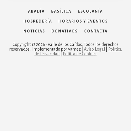
ABADÍA
BASÍLICA
ESCOLANÍA
HOSPEDERÍA
HORARIOS Y EVENTOS
NOTICIAS
DONATIVOS
CONTACTA
Copyright © 2026 · Valle de los Caídos. Todos los derechos
reservados . Implementado por vamez |
Aviso Legal
|
Política
de Privacidad
|
Polítca de Cookies