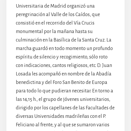
Universitaria de Madrid organizó una
peregrinación al Valle de los Caídos, que
consistió en el recorrido del Vía Crucis
monumental por la mañana hasta su
culminación en la Basílica de la Santa Cruz. La
marcha guardó en todo momento un profundo
espíritu de silencio y recogimiento, sólo roto
con indicaciones, cantos religiosos, etc. D. Juan
Losada les acompañó en nombre de la Abadía
benedictina y del Foro San Benito de Europa
para todo lo que pudieran necesitar. En torno a
las 14,15 h., el grupo de jóvenes universitarios,
dirigido por los capellanes de las Facultades de
diversas Universidades madrileñas con el P.
Feliciano al frente, y al que se sumaron varios