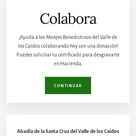
Colabora
¡Ayuda a los Monjes Benedictinos del Valle de
los Caídos colaborando hoy con una donación!
Puedes solicitar tu certificado para desgravarte
en Hacienda.
CONTINUAR
Abadía de la Santa Cruz del Valle de los Caídos