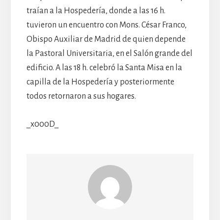
traían a la Hospedería, donde a las 16 h.
tuvieron un encuentro con Mons. César Franco,
Obispo Auxiliar de Madrid de quien depende
la Pastoral Universitaria, en el Salón grande del
edificio. A las 18 h. celebró la Santa Misa en la
capilla de la Hospedería y posteriormente
todos retornaron a sus hogares.
_x000D_