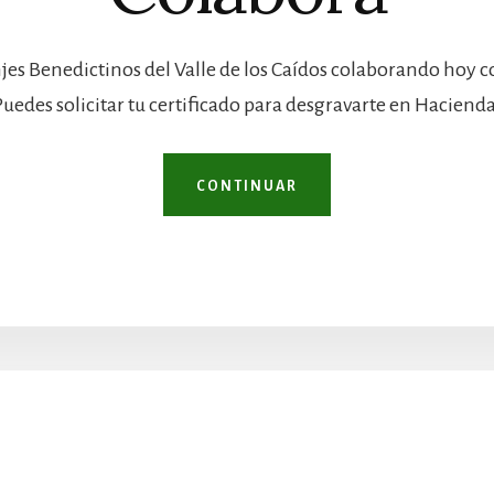
jes Benedictinos del Valle de los Caídos colaborando hoy 
Puedes solicitar tu certificado para desgravarte en Hacienda
CONTINUAR