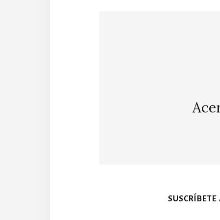
Ace
SUSCRÍBETE