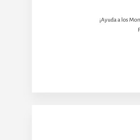
¡Ayuda a los Mon