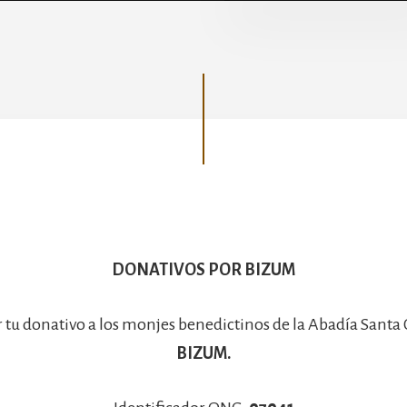
Basílica
DONATIVOS POR BIZUM
r tu donativo a los monjes benedictinos de la Abadía Santa
BIZUM.