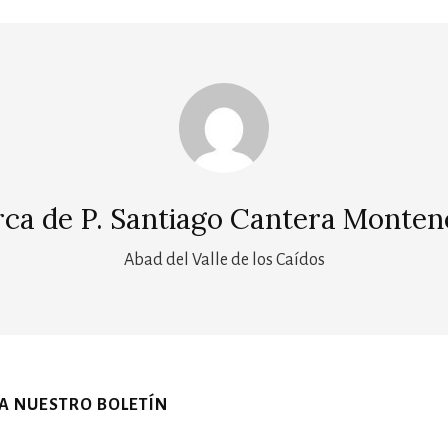
rca de
P. Santiago Cantera Monten
Abad del Valle de los Caídos
 A NUESTRO BOLETÍN