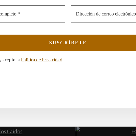
y acepto la
Política de Privacidad