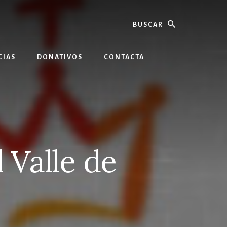
buscar
CIAS
DONATIVOS
CONTACTA
 Valle de