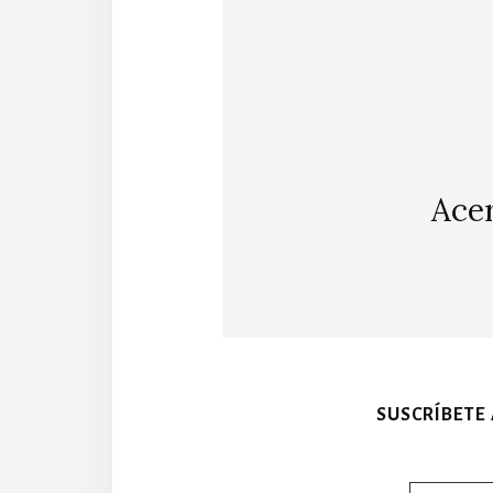
Ace
SUSCRÍBETE