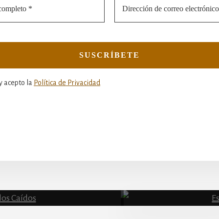
y acepto la
Política de Privacidad