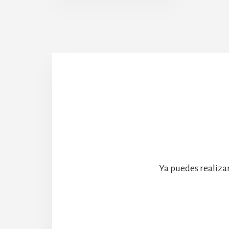
Abadía
Ya puedes realiza