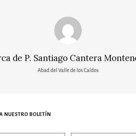
rca de
P. Santiago Cantera Monten
Abad del Valle de los Caídos
 A NUESTRO BOLETÍN