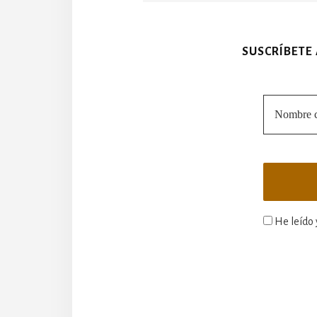
SUSCRÍBETE
He leído 