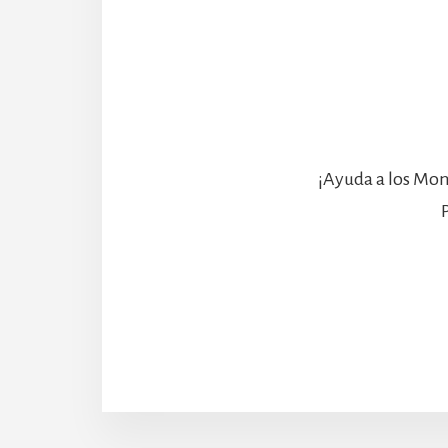
¡Ayuda a los Mon