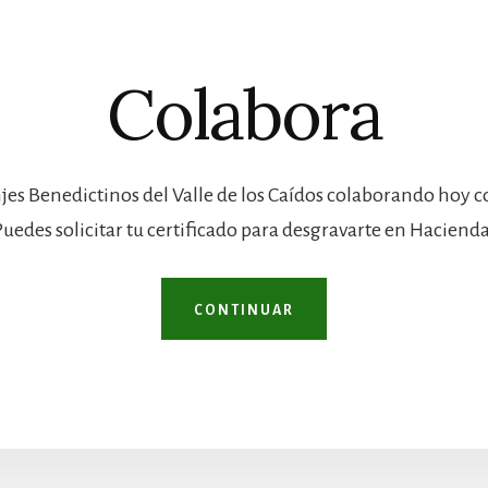
Colabora
jes Benedictinos del Valle de los Caídos colaborando hoy 
Puedes solicitar tu certificado para desgravarte en Hacienda
CONTINUAR