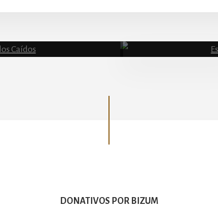
Basílica
DONATIVOS POR BIZUM