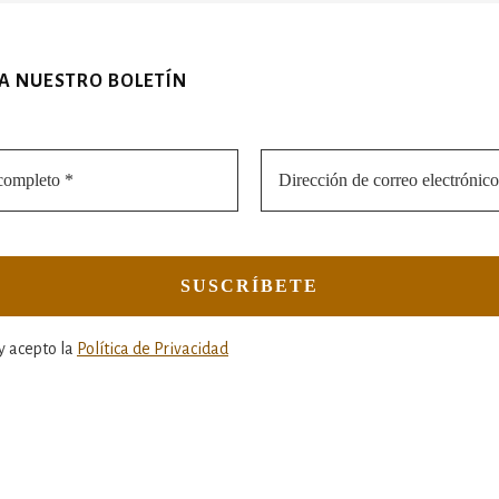
 A NUESTRO BOLETÍN
y acepto la
Política de Privacidad