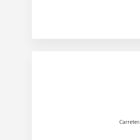
Carreter