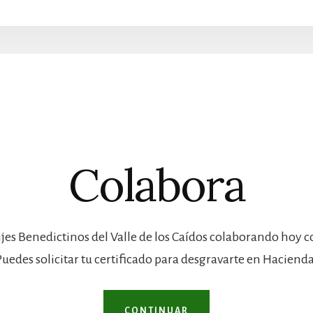
Colabora
jes Benedictinos del Valle de los Caídos colaborando hoy 
Puedes solicitar tu certificado para desgravarte en Hacienda
CONTINUAR