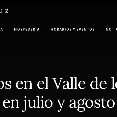
UZ
ÍA
HOSPEDERÍA
HORARIOS Y EVENTOS
NOTI
s en el Valle de 
en julio y agosto