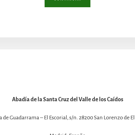
Abadía de la Santa Cruz del Valle de los Caídos
a de Guadarrama – El Escorial, s/n. 28200 San Lorenzo de El 