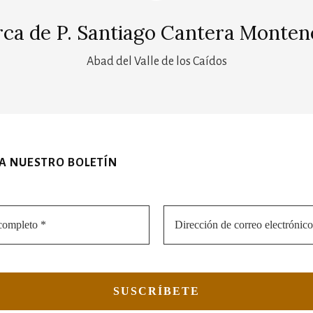
rca de
P. Santiago Cantera Monten
Abad del Valle de los Caídos
 A NUESTRO BOLETÍN