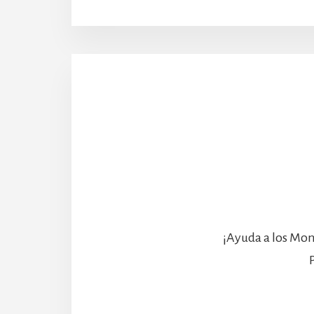
¡Ayuda a los Mon