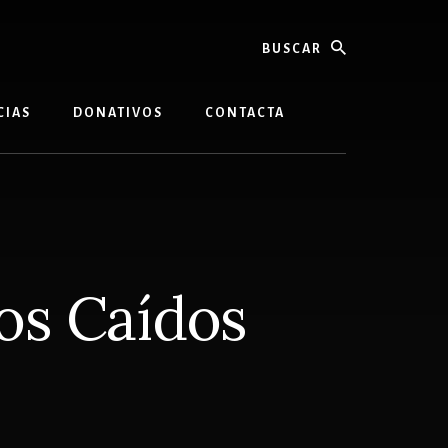
buscar
CIAS
DONATIVOS
CONTACTA
los Caídos