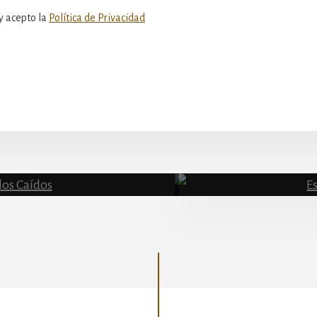
y acepto la
Política de Privacidad
Basílica