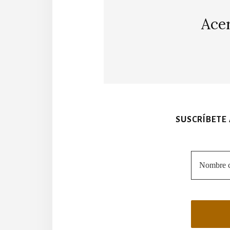
Ace
SUSCRÍBETE