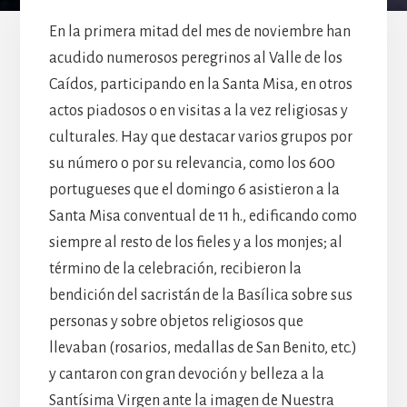
En la primera mitad del mes de noviembre han
acudido numerosos peregrinos al Valle de los
Caídos, participando en la Santa Misa, en otros
actos piadosos o en visitas a la vez religiosas y
culturales. Hay que destacar varios grupos por
su número o por su relevancia, como los 600
portugueses que el domingo 6 asistieron a la
Santa Misa conventual de 11 h., edificando como
siempre al resto de los fieles y a los monjes; al
término de la celebración, recibieron la
bendición del sacristán de la Basílica sobre sus
personas y sobre objetos religiosos que
llevaban (rosarios, medallas de San Benito, etc.)
y cantaron con gran devoción y belleza a la
Santísima Virgen ante la imagen de Nuestra