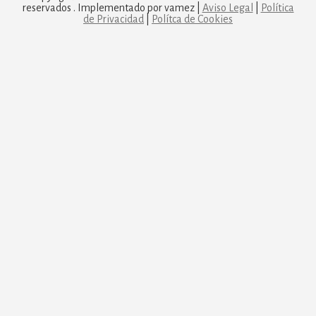
reservados . Implementado por vamez |
Aviso Legal
|
Política
de Privacidad
|
Polítca de Cookies