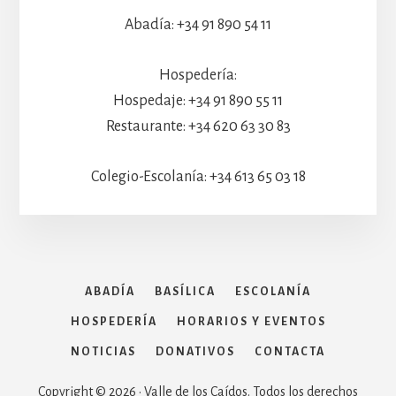
Abadía: +34 91 890 54 11
Hospedería:
Hospedaje: +34 91 890 55 11
Restaurante: +34 620 63 30 83
Colegio-Escolanía: +34 613 65 03 18
ABADÍA
BASÍLICA
ESCOLANÍA
HOSPEDERÍA
HORARIOS Y EVENTOS
NOTICIAS
DONATIVOS
CONTACTA
Copyright © 2026 · Valle de los Caídos. Todos los derechos