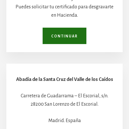
Puedes solicitar tu certificado para desgravarte
en Hacienda.
CONTINUAR
Abadía de la Santa Cruz del Valle de los Caídos
Carretera de Guadarrama – El Escorial, s/n.
28200 San Lorenzo de El Escorial.
Madrid. España