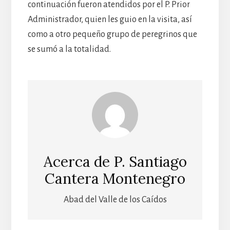
continuación fueron atendidos por el P. Prior
Administrador, quien les guio en la visita, así
como a otro pequeño grupo de peregrinos que
se sumó a la totalidad.
Acerca de
P. Santiago
Cantera Montenegro
Abad del Valle de los Caídos