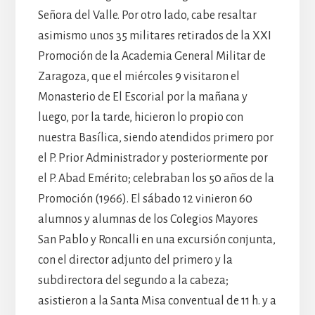
Señora del Valle. Por otro lado, cabe resaltar
asimismo unos 35 militares retirados de la XXI
Promoción de la Academia General Militar de
Zaragoza, que el miércoles 9 visitaron el
Monasterio de El Escorial por la mañana y
luego, por la tarde, hicieron lo propio con
nuestra Basílica, siendo atendidos primero por
el P. Prior Administrador y posteriormente por
el P. Abad Emérito; celebraban los 50 años de la
Promoción (1966). El sábado 12 vinieron 60
alumnos y alumnas de los Colegios Mayores
San Pablo y Roncalli en una excursión conjunta,
con el director adjunto del primero y la
subdirectora del segundo a la cabeza;
asistieron a la Santa Misa conventual de 11 h. y a