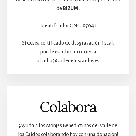
de
BIZUM.
Identificador ONG:
07041
Si desea certificado de desgravación fiscal,
puede escribir un correo a
abadia@valledeloscaidos.es
Colabora
¡Ayuda a los Monjes Benedictinos del Valle de
los Caídos colaborando hoy con una donación!