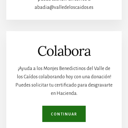
abadia@valledeloscaidos.es
Colabora
¡Ayuda a los Monjes Benedictinos del Valle de
los Caídos colaborando hoy con una donación!
Puedes solicitar tu certificado para desgravarte
en Hacienda.
CONTINUAR