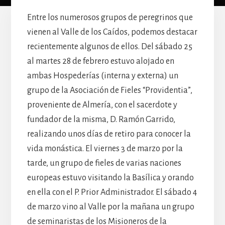
Entre los numerosos grupos de peregrinos que
vienen al Valle de los Caídos, podemos destacar
recientemente algunos de ellos. Del sábado 25
al martes 28 de febrero estuvo alojado en
ambas Hospederías (interna y externa) un
grupo de la Asociación de Fieles “Providentia”,
proveniente de Almería, con el sacerdote y
fundador de la misma, D. Ramón Garrido,
realizando unos días de retiro para conocer la
vida monástica. El viernes 3 de marzo por la
tarde, un grupo de fieles de varias naciones
europeas estuvo visitando la Basílica y orando
en ella con el P. Prior Administrador. El sábado 4
de marzo vino al Valle por la mañana un grupo
de seminaristas de los Misioneros de la