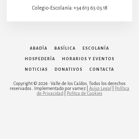
Colegio-Escolanía: +34 613 65 03 18
ABADÍA
BASÍLICA
ESCOLANÍA
HOSPEDERÍA
HORARIOS Y EVENTOS
NOTICIAS
DONATIVOS
CONTACTA
Copyright © 2026 · Valle de los Caídos. Todos los derechos
reservados . Implementado por vamez |
Aviso Legal
|
Política
de Privacidad
|
Polítca de Cookies