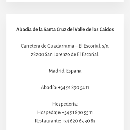
Abadía de la Santa Cruz del Valle de los Caídos
Carretera de Guadarrama – El Escorial, s/n.
28200 San Lorenzo de El Escorial.
Madrid. España
Abadía: +34 91 890 54 11
Hospedería:
Hospedaje: +34 91 890 55 11
Restaurante: +34 620 63 30 83