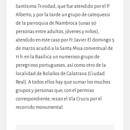
Santísima Trinidad, que fue atendido por el P.
Alberto, y por la tarde un grupo de catequesis
de la parroquia de Nambroca (unas 50
personas entre adultos, jóvenes y niños),
atendido en este caso por Fr. Javier. El domingo 5
de marzo acudió a la Santa Misa conventual de
11 h. en la Basílica un numeroso grupo de
peregrinos portugueses, así como otro de la
localidad de Bolaños de Calatrava (Ciudad
Real). A todos ellos hay que sumar los muchos
grupos y personas que, con el permiso
correspondiente, rezan el Vía Crucis por el
recorrido monumental.