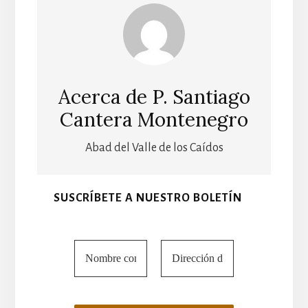
Acerca de
P. Santiago
Cantera Montenegro
Abad del Valle de los Caídos
SUSCRÍBETE A NUESTRO BOLETÍN