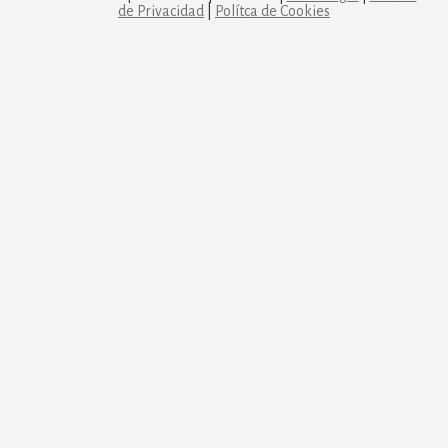
de Privacidad
|
Polítca de Cookies