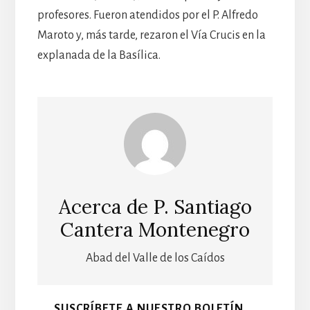
profesores. Fueron atendidos por el P. Alfredo
Maroto y, más tarde, rezaron el Vía Crucis en la
explanada de la Basílica.
Acerca de
P. Santiago
Cantera Montenegro
Abad del Valle de los Caídos
SUSCRÍBETE A NUESTRO BOLETÍN