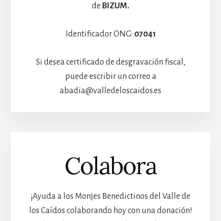
de
BIZUM.
Identificador ONG:
07041
Si desea certificado de desgravación fiscal,
puede escribir un correo a
abadia@valledeloscaidos.es
Colabora
¡Ayuda a los Monjes Benedictinos del Valle de
los Caídos colaborando hoy con una donación!