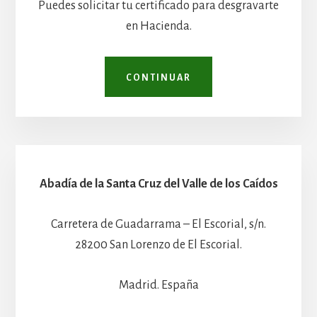
Puedes solicitar tu certificado para desgravarte
en Hacienda.
CONTINUAR
Abadía de la Santa Cruz del Valle de los Caídos
Carretera de Guadarrama – El Escorial, s/n.
28200 San Lorenzo de El Escorial.
Madrid. España