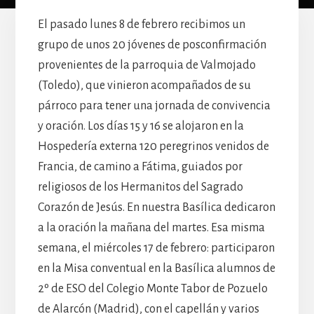
El pasado lunes 8 de febrero recibimos un
grupo de unos 20 jóvenes de posconfirmación
provenientes de la parroquia de Valmojado
(Toledo), que vinieron acompañados de su
párroco para tener una jornada de convivencia
y oración. Los días 15 y 16 se alojaron en la
Hospedería externa 120 peregrinos venidos de
Francia, de camino a Fátima, guiados por
religiosos de los Hermanitos del Sagrado
Corazón de Jesús. En nuestra Basílica dedicaron
a la oración la mañana del martes. Esa misma
semana, el miércoles 17 de febrero: participaron
en la Misa conventual en la Basílica alumnos de
2º de ESO del Colegio Monte Tabor de Pozuelo
de Alarcón (Madrid), con el capellán y varios