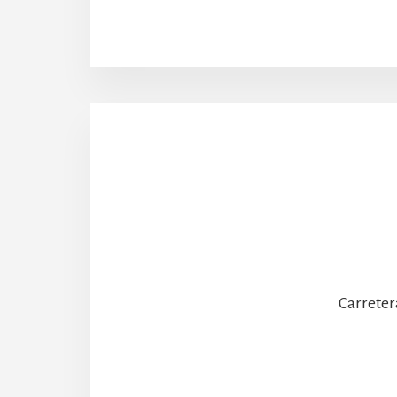
Carreter