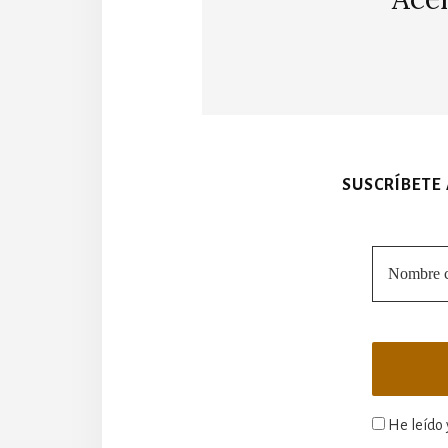
SUSCRÍBETE
He leído 