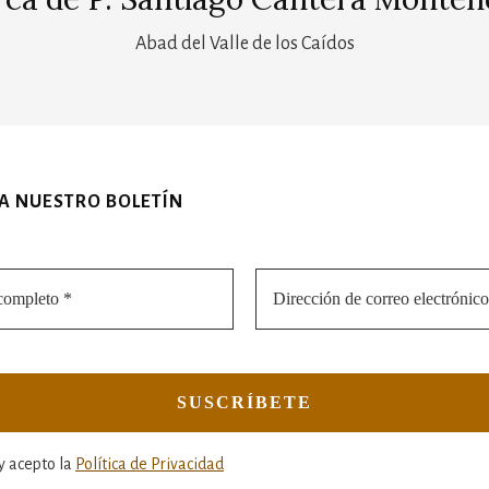
Abad del Valle de los Caídos
 A NUESTRO BOLETÍN
y acepto la
Política de Privacidad