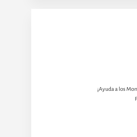
¡Ayuda a los Mon