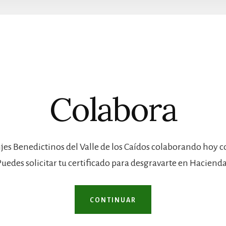
Colabora
jes Benedictinos del Valle de los Caídos colaborando hoy 
Puedes solicitar tu certificado para desgravarte en Hacienda
CONTINUAR