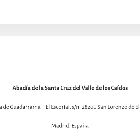
Abadía de la Santa Cruz del Valle de los Caídos
a de Guadarrama – El Escorial, s/n. 28200 San Lorenzo de El 
Madrid. España